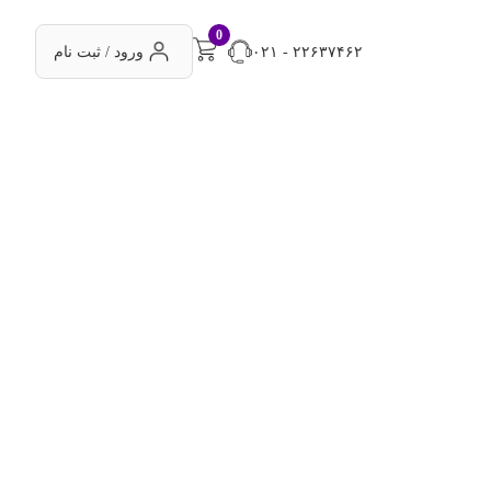
0
۰۲۱ - ۲۲۶۳۷۴۶۲
ورود / ثبت نام