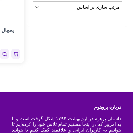
مرتب سازی بر اساس
درباره پروهوم
داستان پرهوم در اردیبهشت ۱۳۹۴ شکل گرفت است و تا
به امروز که در اینجا هستیم تمام تلاش خود را کرده‌ایم تا
بتوانیم به کاربران ایرانی و علاقمند کمک کنیم تا بتوانند