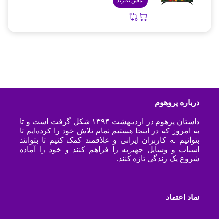
تماس بگیرید
درباره پروهوم
داستان پرهوم در اردیبهشت ۱۳۹۴ شکل گرفت است و تا
به امروز که در اینجا هستیم تمام تلاش خود را کرده‌ایم تا
بتوانیم به کاربران ایرانی و علاقمند کمک کنیم تا بتوانند
اسباب و وسایل جهیزیه را فراهم کنند و خود را آماده
شروع یک زندگی تازه کنند.
نماد اعتماد