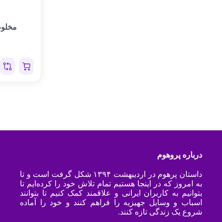
مخلوط
درباره پروهوم
داستان پرهوم در اردیبهشت ۱۳۹۴ شکل گرفت است و تا
به امروز که در اینجا هستیم تمام تلاش خود را کرده‌ایم تا
بتوانیم به کاربران ایرانی و علاقمند کمک کنیم تا بتوانند
اسباب و وسایل جهیزیه را فراهم کنند و خود را آماده
شروع یک زندگی تازه کنند.