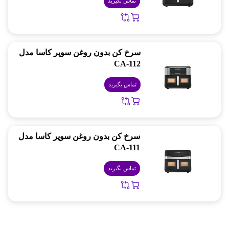
تماس بگیرید
سرخ کن بدون روغن سوپر کاسا مدل
CA-112
تماس بگیرید
سرخ کن بدون روغن سوپر کاسا مدل
CA-111
تماس بگیرید