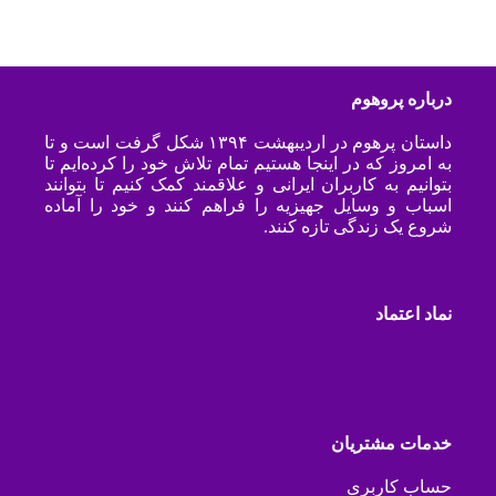
درباره پروهوم
داستان پرهوم در اردیبهشت ۱۳۹۴ شکل گرفت است و تا
به امروز که در اینجا هستیم تمام تلاش خود را کرده‌ایم تا
بتوانیم به کاربران ایرانی و علاقمند کمک کنیم تا بتوانند
اسباب و وسایل جهیزیه را فراهم کنند و خود را آماده
شروع یک زندگی تازه کنند.
نماد اعتماد
خدمات مشتریان
حساب کاربری