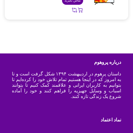
تماس بگیرید
درباره پروهوم
داستان پرهوم در اردیبهشت ۱۳۹۴ شکل گرفت است و تا
به امروز که در اینجا هستیم تمام تلاش خود را کرده‌ایم تا
بتوانیم به کاربران ایرانی و علاقمند کمک کنیم تا بتوانند
اسباب و وسایل جهیزیه را فراهم کنند و خود را آماده
شروع یک زندگی تازه کنند.
نماد اعتماد