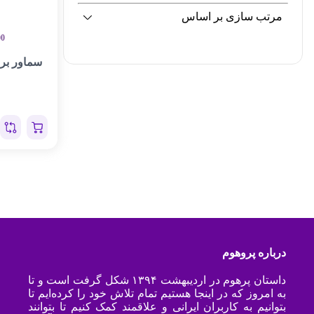
مرتب سازی بر اساس
00
سماور برقی
درباره پروهوم
داستان پرهوم در اردیبهشت ۱۳۹۴ شکل گرفت است و تا
به امروز که در اینجا هستیم تمام تلاش خود را کرده‌ایم تا
بتوانیم به کاربران ایرانی و علاقمند کمک کنیم تا بتوانند