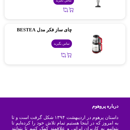
تماس بگیرید
چای ساز فکر مدل BESTEA
تماس بگیرید
درباره پروهوم
داستان پرهوم در اردیبهشت ۱۳۹۴ شکل گرفت است و تا
به امروز که در اینجا هستیم تمام تلاش خود را کرده‌ایم تا
بتوانیم به کاربران ایرانی و علاقمند کمک کنیم تا بتوانند