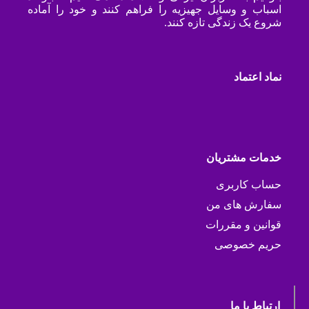
اسباب و وسایل جهیزیه را فراهم کنند و خود را آماده
شروع یک زندگی تازه کنند.
نماد اعتماد
خدمات مشتریان
حساب کاربری
سفارش های من
قوانین و مقررات
حریم خصوصی
ارتباط با ما