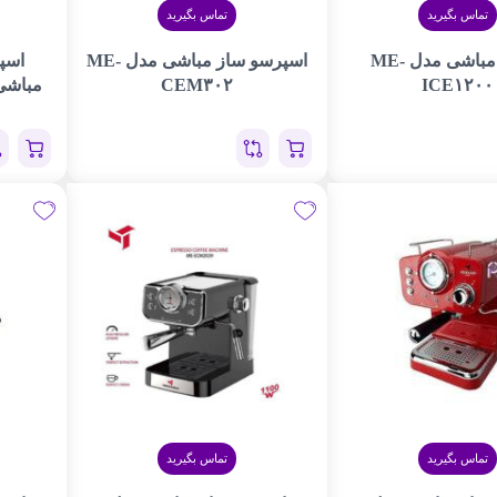
تماس بگیرید
تماس بگیرید
یخ‌ساز مباشی مدل ME-
اسپرسو ساز مباشی مدل ME-
اسپ
ICE۱۲۰۰
CEM۳۰۲
مباشی مدل 
تماس بگیرید
تماس بگیرید