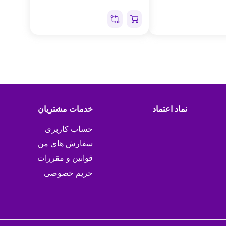
نماد اعتماد
خدمات مشتریان
حساب کاربری
سفارش های من
قوانین و مقررات
حریم خصوصی