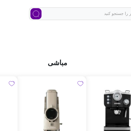
مباشی