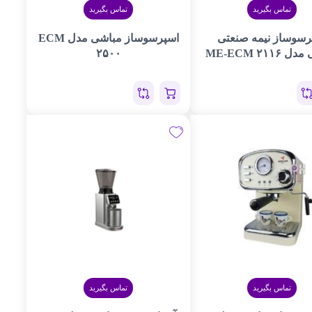
تماس بگیرید
تماس بگیرید
رسوساز نیمه صنعتی
اسپرسوساز مباشی مدل ECM
ME-ECM ۲۱۱۶
۲۵۰۰
تماس بگیرید
تماس بگیرید