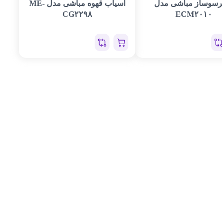
رسوساز مباشی مدل
آسیاب قهوه مباشی مدل ME-
CG۲۲۹۸
ECM۲۰۱۰