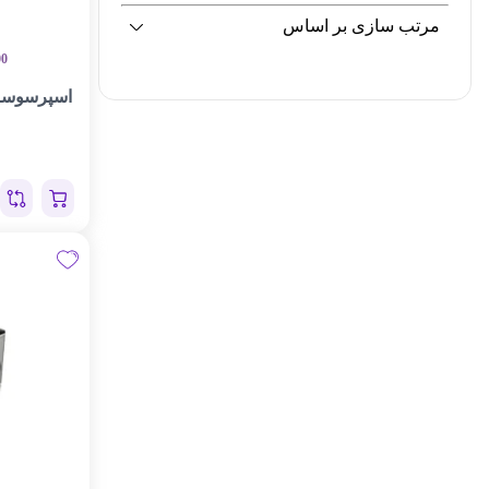
مرتب سازی بر اساس
00