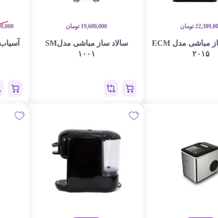
22,389,0
تومان
19,600,000
تومان
60,000
اسپرسوساز مباشی مدل ECM
سالاد ساز مباشی مدلSM
۱۰۰۱
۲۰۱۵