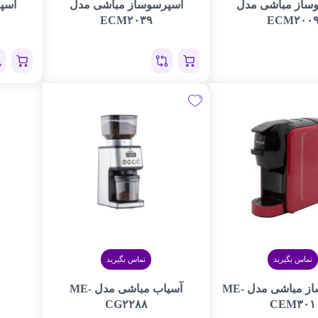
ساز مباشی مدل
اسپرسوساز مباشی مدل
اسپ
ECM۲۰۳۹
ECM۲۰۰
تماس بگیرید
تماس بگیرید
اسپرسو ساز مباشی مدل ME-
آسیاب مباشی مدل ME-
CG۲۲۸۸
CEM۳۰۱