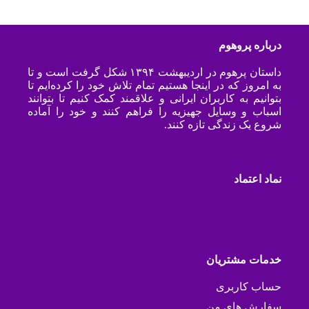
درباره پروهوم
داستان پرهوم در اردیبهشت ۱۳۹۴ شکل گرفت است و تا
به امروز که در اینجا هستیم تمام تلاش خود را کرده‌ایم تا
بتوانیم به کاربران ایرانی و علاقمند کمک کنیم تا بتوانند
اسباب و وسایل جهیزیه را فراهم کنند و خود را آماده
شروع یک زندگی تازه کنند.
نماد اعتماد
خدمات مشتریان
حساب کاربری
سفارش های من