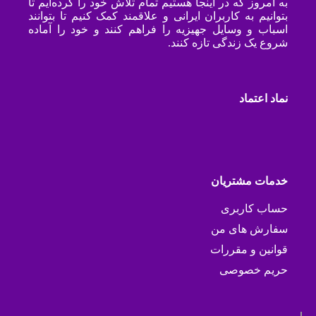
به امروز که در اینجا هستیم تمام تلاش خود را کرده‌ایم تا
بتوانیم به کاربران ایرانی و علاقمند کمک کنیم تا بتوانند
اسباب و وسایل جهیزیه را فراهم کنند و خود را آماده
شروع یک زندگی تازه کنند.
نماد اعتماد
خدمات مشتریان
حساب کاربری
سفارش های من
قوانین و مقررات
حریم خصوصی