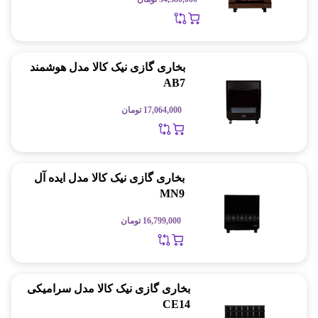
بخاری گازی نیک کالا مدل هوشمند
AB7
17,064,000
تومان
بخاری گازی نیک کالا مدل ایده آل
MN9
16,799,000
تومان
بخاری گازی نیک کالا مدل سرامیکی
CE14