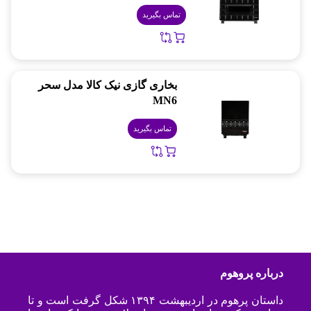
تماس بگیرید
بخاری گازی نیک کالا مدل سحر
MN6
تماس بگیرید
درباره پروهوم
داستان پرهوم در اردیبهشت ۱۳۹۴ شکل گرفت است و تا