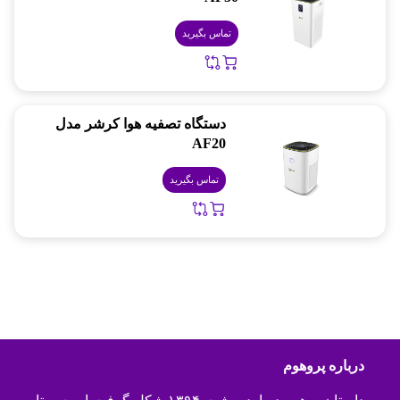
تماس بگیرید
دستگاه تصفیه هوا کرشر مدل
AF20
تماس بگیرید
درباره پروهوم