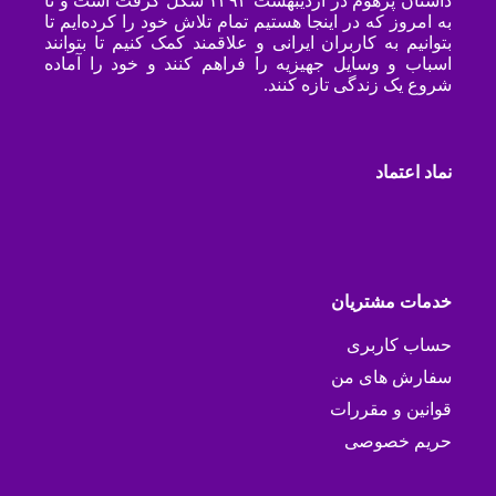
داستان پرهوم در اردیبهشت ۱۳۹۴ شکل گرفت است و تا
به امروز که در اینجا هستیم تمام تلاش خود را کرده‌ایم تا
بتوانیم به کاربران ایرانی و علاقمند کمک کنیم تا بتوانند
اسباب و وسایل جهیزیه را فراهم کنند و خود را آماده
شروع یک زندگی تازه کنند.
نماد اعتماد
خدمات مشتریان
حساب کاربری
سفارش های من
قوانین و مقررات
حریم خصوصی