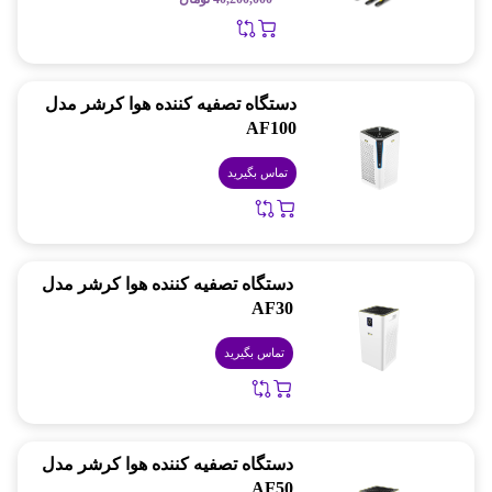
دستگاه تصفیه کننده هوا کرشر مدل
AF100
تماس بگیرید
دستگاه تصفیه کننده هوا کرشر مدل
AF30
تماس بگیرید
دستگاه تصفیه کننده هوا کرشر مدل
AF50