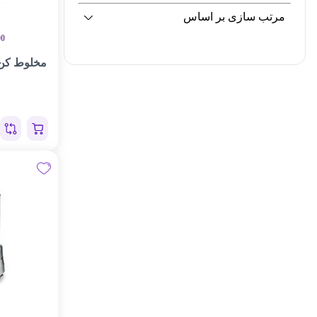
مرتب سازی بر اساس
00
مخلوط کن 