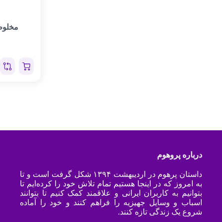
مخلوط
درباره پروهوم
داستان پرهوم در اردیبهشت ۱۳۹۴ شکل گرفت است و تا
به امروز که در اینجا هستیم تمام تلاش خود را کرده‌ایم تا
بتوانیم به کاربران ایرانی و علاقمند کمک کنیم تا بتوانند
اسباب و وسایل جهیزیه را فراهم کنند و خود را آماده
شروع یک زندگی تازه کنند.