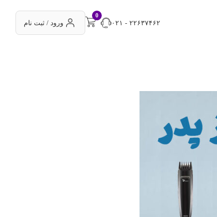
0
۰۲۱ - ۲۲۶۳۷۴۶۲
ورود / ثبت نام