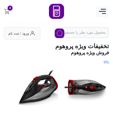
0
ورود / ثبت نام
تخفیفات ویژه پروهوم
فروش ویژه پروهوم
9%