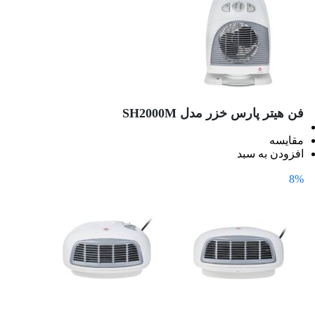
فن هیتر پارس خزر مدل SH2000M
مقایسه
افزودن به سبد
8%