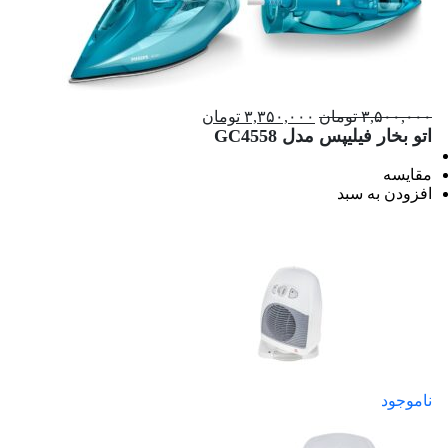
۳,۵۰۰,۰۰۰ تومان
۳,۳۵۰,۰۰۰ تومان
اتو بخار فیلیپس مدل GC4558
مقایسه
افزودن به سبد
ناموجود