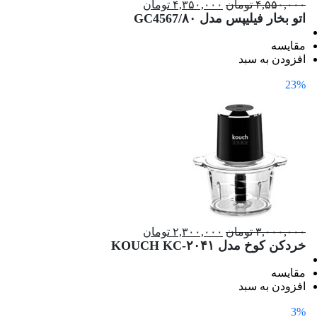
۴,۵۵۰,۰۰۰ تومان
۴,۳۵۰,۰۰۰ تومان
اتو بخار فیلیپس مدل GC4567/۸۰
مقایسه
افزودن به سبد
23%
۳,۰۰۰,۰۰۰ تومان
۲,۳۰۰,۰۰۰ تومان
خردکن کوخ مدل KOUCH KC-۲۰۴۱
مقایسه
افزودن به سبد
3%