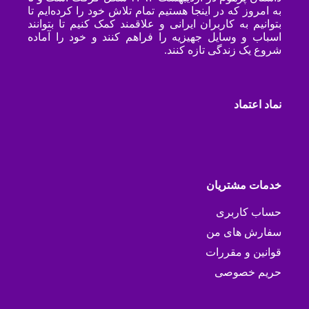
به امروز که در اینجا هستیم تمام تلاش خود را کرده‌ایم تا
بتوانیم به کاربران ایرانی و علاقمند کمک کنیم تا بتوانند
اسباب و وسایل جهیزیه را فراهم کنند و خود را آماده
شروع یک زندگی تازه کنند.
نماد اعتماد
خدمات مشتریان
حساب کاربری
سفارش های من
قوانین و مقررات
حریم خصوصی