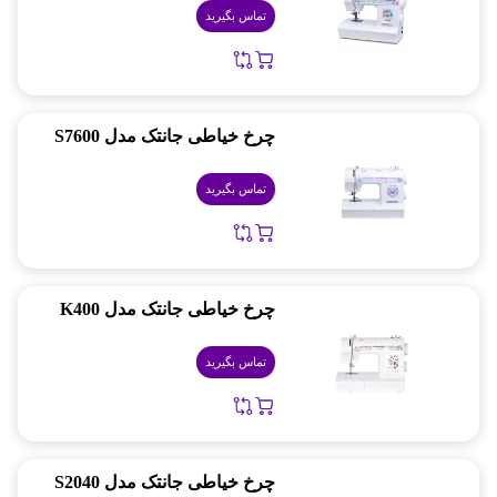
تماس بگیرید
چرخ خیاطی جانتک مدل S7600
تماس بگیرید
چرخ خیاطی جانتک مدل K400
تماس بگیرید
چرخ خیاطی جانتک مدل S2040