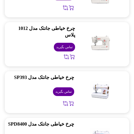
چرخ خیاطی جانتک مدل 1012
پلاس
تماس بگیرید
چرخ خیاطی جانتک مدل SP393
تماس بگیرید
چرخ خیاطی جانتک مدل SPD8400