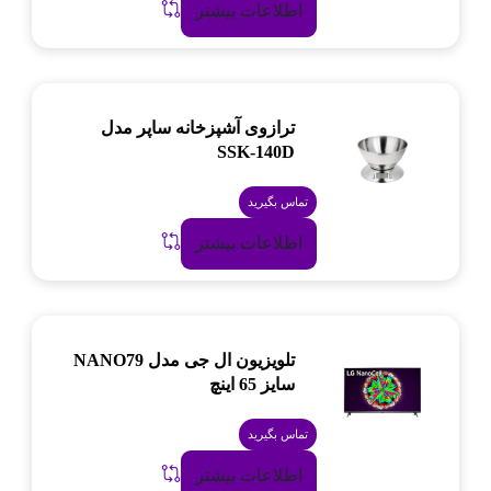
اطلاعات بیشتر
ترازوی آشپزخانه ساپر مدل
SSK-140D
تماس بگیرید
اطلاعات بیشتر
تلویزیون ال جی مدل NANO79
سایز 65 اینچ
تماس بگیرید
اطلاعات بیشتر