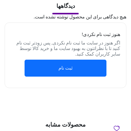
دیدگاهها
هیچ دیدگاهی برای این محصول نوشته نشده است.
هنوز ثبت نام نکردی!
اگر هنوز در سایت ما ثبت نام نکردی, پس زودتر ثبت نام
کنید تا با نظراتتون به بهبود سایت ما و خرید کالا توسط
سایر کاربران کمک کنید.
ثبت نام
محصولات مشابه