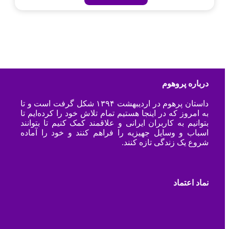
درباره پروهوم
داستان پرهوم در اردیبهشت ۱۳۹۴ شکل گرفت است و تا
به امروز که در اینجا هستیم تمام تلاش خود را کرده‌ایم تا
بتوانیم به کاربران ایرانی و علاقمند کمک کنیم تا بتوانند
اسباب و وسایل جهیزیه را فراهم کنند و خود را آماده
شروع یک زندگی تازه کنند.
نماد اعتماد