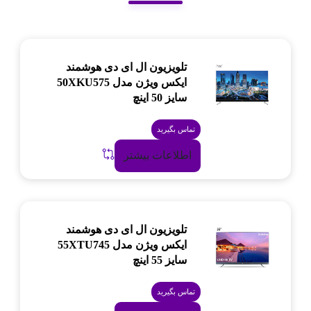
تلویزیون ال ای دی هوشمند
ایکس ویژن مدل 50XKU575
سایز 50 اینچ
تماس بگیرید
اطلاعات بیشتر
تلویزیون ال ای دی هوشمند
ایکس ویژن مدل 55XTU745
سایز 55 اینچ
تماس بگیرید