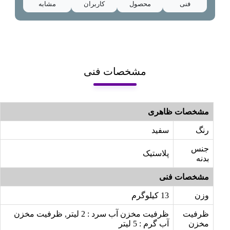
فنی
محصول
کاربران
مشابه
مشخصات فنی
مشخصات ظاهری
رنگ
سفید
جنس
پلاستیک
بدنه
مشخصات فنی
وزن
13 کیلوگرم
ظرفیت
ظرفیت مخزن آب سرد : 2 لیتر, ظرفیت مخزن
مخزن
آب گرم : 5 لیتر