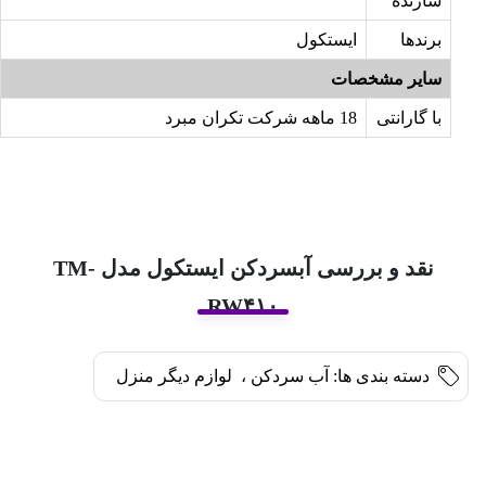
سازنده
برندها
ایستکول
سایر مشخصات
با گارانتی
18 ماهه شرکت تکران مبرد
نقد و بررسی آبسردکن ایستکول مدل TM-
RW۴۱۰
دسته بندی ها:
آب سردکن
،
لوازم دیگر منزل