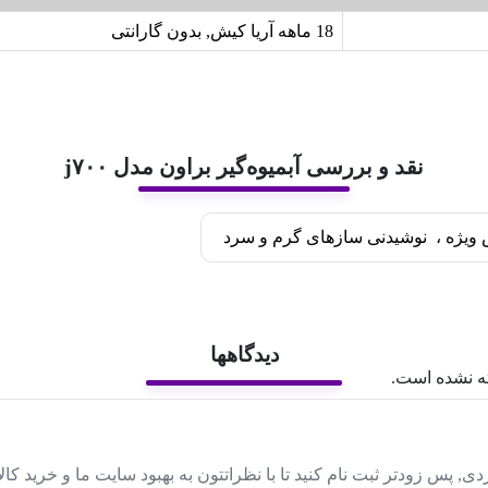
18 ماهه آریا کیش, بدون گارانتی
نقد و بررسی آبمیوه‌گیر براون مدل j۷۰۰
ویژه
،
نوشیدنی سازهای گرم و سرد
دیدگاهها
ه نشده است.
دی, پس زودتر ثبت نام کنید تا با نظراتتون به بهبود سایت ما و خرید کا