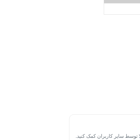
لا توسط سایر کاربران کمک کنید.