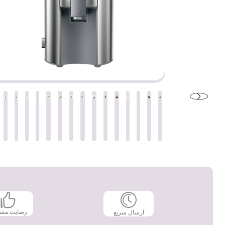
رضایت مش
ارسال سریع