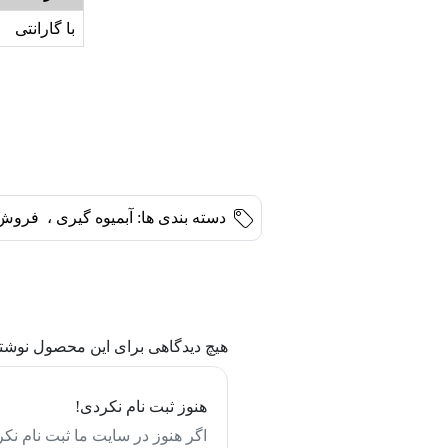
با گارانتی
دسته بندی ها:
آبمیوه گیری
،
فروش 
هیچ دیدگاهی برای این محصول نوشت
هنوز ثبت نام نکردی!
اگر هنوز در سایت ما ثبت نام نکر