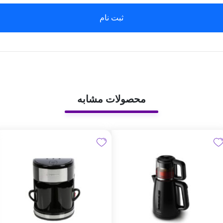
ثبت نام
محصولات مشابه