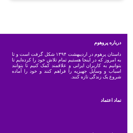
درباره پروهوم
داستان پرهوم در اردیبهشت ۱۳۹۴ شکل گرفت است و تا
به امروز که در اینجا هستیم تمام تلاش خود را کرده‌ایم تا
بتوانیم به کاربران ایرانی و علاقمند کمک کنیم تا بتوانند
اسباب و وسایل جهیزیه را فراهم کنند و خود را آماده
شروع یک زندگی تازه کنند.
نماد اعتماد