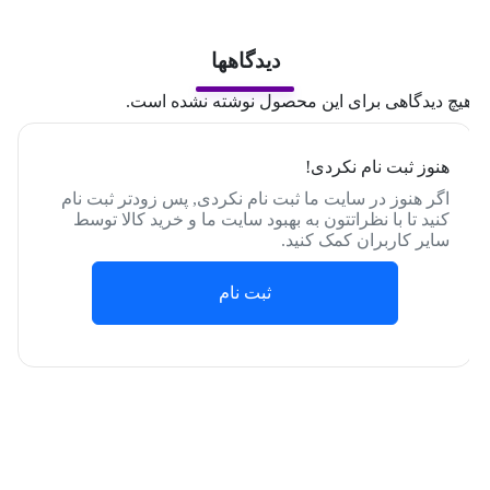
دیدگاهها
یچ دیدگاهی برای این محصول نوشته نشده است.
هنوز ثبت نام نکردی!
اگر هنوز در سایت ما ثبت نام نکردی, پس زودتر ثبت نام
کنید تا با نظراتتون به بهبود سایت ما و خرید کالا توسط
سایر کاربران کمک کنید.
ثبت نام