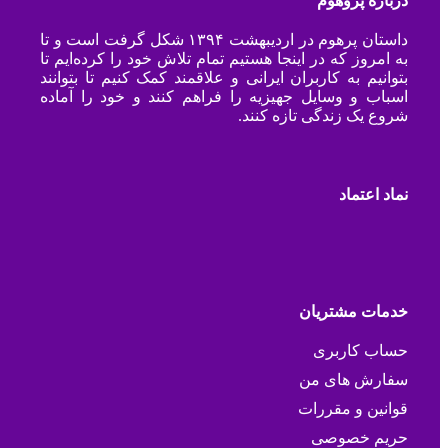
درباره پروهوم
داستان پرهوم در اردیبهشت ۱۳۹۴ شکل گرفت است و تا
به امروز که در اینجا هستیم تمام تلاش خود را کرده‌ایم تا
بتوانیم به کاربران ایرانی و علاقمند کمک کنیم تا بتوانند
اسباب و وسایل جهیزیه را فراهم کنند و خود را آماده
شروع یک زندگی تازه کنند.
نماد اعتماد
خدمات مشتریان
حساب کاربری
سفارش های من
قوانین و مقررات
حریم خصوصی