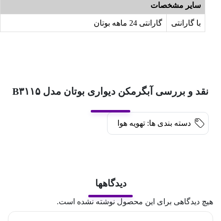
سایر مشخصات
با گارانتی
گارانتی 24 ماهه بوتان
نقد و بررسی آبگرمکن دیواری بوتان مدل B۳۱۱۵
دسته بندی ها:
تهویه هوا
دیدگاهها
هیچ دیدگاهی برای این محصول نوشته نشده است.