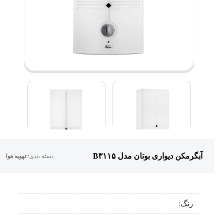
آبگرمکن دیواری بوتان مدل B۳۱۱۵
دسته بندی:
تهویه هوا
رنگ: