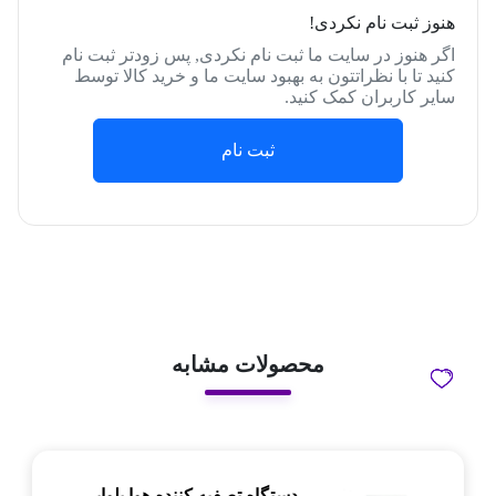
هنوز ثبت نام نکردی!
اگر هنوز در سایت ما ثبت نام نکردی, پس زودتر ثبت نام
کنید تا با نظراتتون به بهبود سایت ما و خرید کالا توسط
سایر کاربران کمک کنید.
ثبت نام
محصولات مشابه
دستگاه تصفیه کننده هوا بلوایر