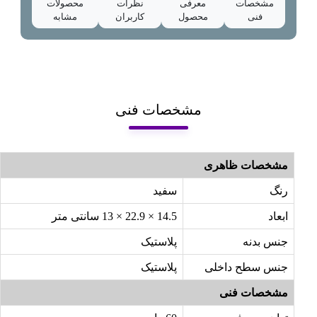
مشخصات
معرفی
نظرات
محصولات
فنی
محصول
کاربران
مشابه
مشخصات فنی
مشخصات ظاهری
رنگ
سفید
ابعاد
14.5 × 22.9 × 13 سانتی متر
جنس بدنه
پلاستیک
جنس سطح داخلی
پلاستیک
مشخصات فنی