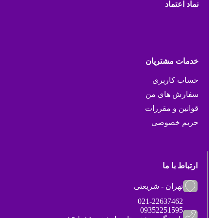
نماد اعتماد
خدمات مشتریان
حساب کاربری
سفارش های من
قوانین و مقررات
حریم خصوصی
ارتباط با ما
تهران - شریعتی
021-22637462
09352251595