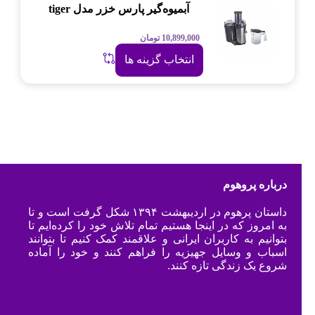
آبمیوه‌گیر پارس خزر مدل tiger
10,899,000
تومان
انتخاب گزینه ها
درباره پروهوم
داستان پرهوم در اردیبهشت ۱۳۹۴ شکل گرفت است و تا
به امروز که در اینجا هستیم تمام تلاش خود را کرده‌ایم تا
بتوانیم به کاربران ایرانی و علاقمند کمک کنیم تا بتوانند
اسباب و وسایل جهیزیه را فراهم کنند و خود را آماده
شروع یک زندگی تازه کنند.