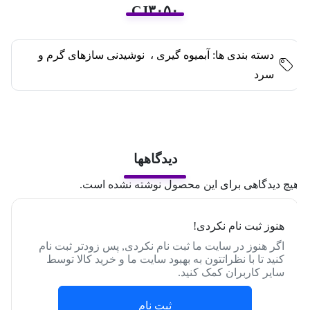
CJ۳۰۵۰
دسته بندی ها:
آبمیوه گیری
،
نوشیدنی سازهای گرم و
سرد
دیدگاهها
یچ دیدگاهی برای این محصول نوشته نشده است.
هنوز ثبت نام نکردی!
اگر هنوز در سایت ما ثبت نام نکردی, پس زودتر ثبت نام
کنید تا با نظراتتون به بهبود سایت ما و خرید کالا توسط
سایر کاربران کمک کنید.
ثبت نام