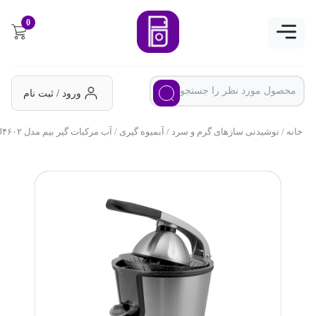
0
ورود / ثبت نام
خانه
/
نوشیدنی سازهای گرم و سرد
/
آبمیوه گیری
/ آب مرکبات گیر بیم مدل CJ۴۶۰۲