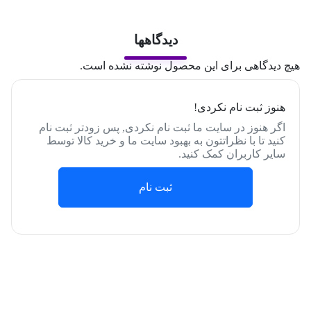
دیدگاهها
هیچ دیدگاهی برای این محصول نوشته نشده است.
هنوز ثبت نام نکردی!
اگر هنوز در سایت ما ثبت نام نکردی, پس زودتر ثبت نام
کنید تا با نظراتتون به بهبود سایت ما و خرید کالا توسط
سایر کاربران کمک کنید.
ثبت نام