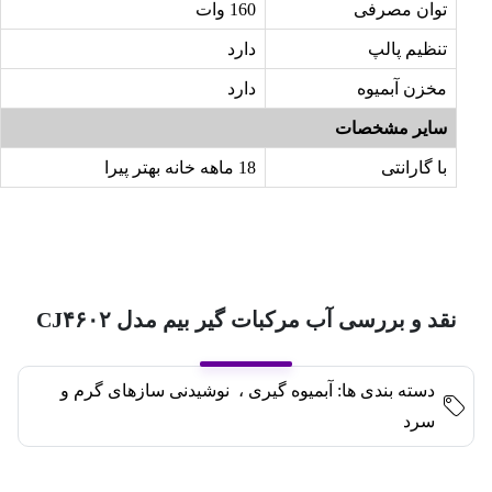
توان مصرفی
160 وات
تنظیم پالپ
دارد
مخزن آبمیوه
دارد
سایر مشخصات
با گارانتی
18 ماهه خانه بهتر پیرا
نقد و بررسی آب مرکبات گیر بیم مدل CJ۴۶۰۲
دسته بندی ها:
آبمیوه گیری
،
نوشیدنی سازهای گرم و
سرد