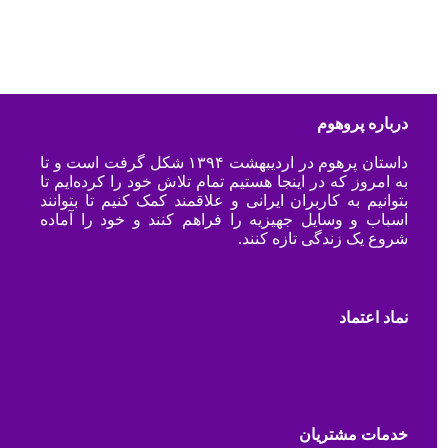
درباره پروهوم
داستان پرهوم در اردیبهشت ۱۳۹۴ شکل گرفت است و تا
به امروز که در اینجا هستیم تمام تلاش خود را کرده‌ایم تا
بتوانیم به کاربران ایرانی و علاقمند کمک کنیم تا بتوانند
اسباب و وسایل جهیزیه را فراهم کنند و خود را آماده
شروع یک زندگی تازه کنند.
نماد اعتماد
خدمات مشتریان