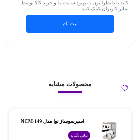
کنید تا با نظراتتون به بهبود سایت ما و خرید کالا توسط
سایر کاربران کمک کنید.
ثبت نام
محصولات مشابه
اسپرسوساز نوا مدل NCM-149
تماس بگیرید