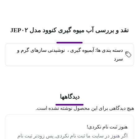
نقد و بررسی آب میوه گیری کنوود مدل JEP۰۲
دسته بندی ها:
آبمیوه گیری
،
نوشیدنی سازهای گرم و
سرد
دیدگاهها
هیچ دیدگاهی برای این محصول نوشته نشده است.
هنوز ثبت نام نکردی!
اگر هنوز در سایت ما ثبت نام نکردی, پس زودتر ثبت نام