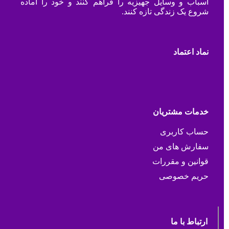
اسباب و وسایل جهیزیه را فراهم کنند و خود را آماده
شروع یک زندگی تازه کنند.
نماد اعتماد
خدمات مشتریان
حساب کاربری
سفارش های من
قوانین و مقررات
حریم خصوصی
ارتباط با ما