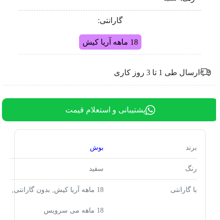
گارانتی:
18 ماهه آریا کیش
ارسال طی 1 تا 3 روز کاری
پشتیبانی و استعلام قیمت
برند
بوش
رنگ
سفید
با گارانتی
18 ماهه آریا کیش, بدون گارانتی,
18 ماهه می سرویس