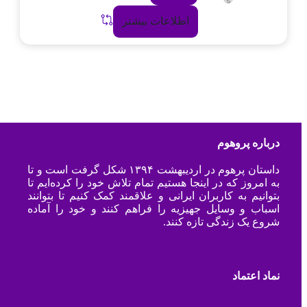
اطلاعات بیشتر
درباره پروهوم
داستان پرهوم در اردیبهشت ۱۳۹۴ شکل گرفت است و تا
به امروز که در اینجا هستیم تمام تلاش خود را کرده‌ایم تا
بتوانیم به کاربران ایرانی و علاقمند کمک کنیم تا بتوانند
اسباب و وسایل جهیزیه را فراهم کنند و خود را آماده
شروع یک زندگی تازه کنند.
نماد اعتماد