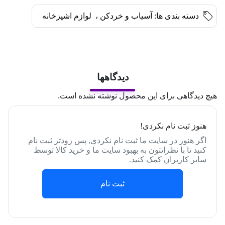
دسته بندی ها:
آسیاب و خردکن
،
لوازم اشپزخانه
دیدگاهها
هیچ دیدگاهی برای این محصول نوشته نشده است.
هنوز ثبت نام نکردی!
اگر هنوز در سایت ما ثبت نام نکردی, پس زودتر ثبت نام
کنید تا با نظراتتون به بهبود سایت ما و خرید کالا توسط
سایر کاربران کمک کنید.
ثبت نام