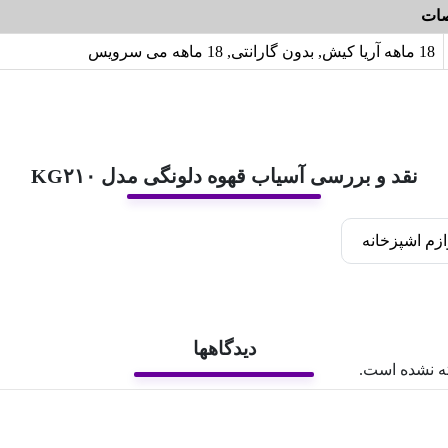
ات
18 ماهه آریا کیش, بدون گارانتی, 18 ماهه می سرویس
نقد و بررسی آسیاب قهوه دلونگی مدل KG۲۱۰
ازم اشپزخانه
دیدگاهها
ه نشده است.