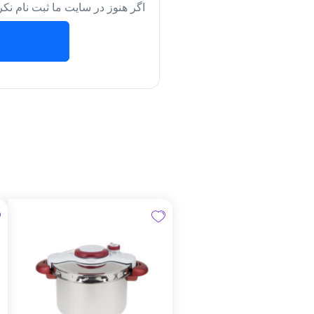
اگر هنوز در سایت ما ثبت نام نکر