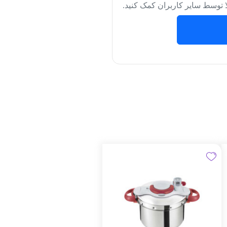
لا توسط سایر کاربران کمک کنید.