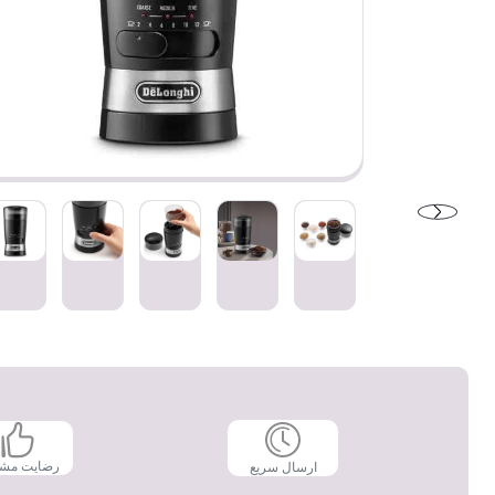
رضایت مش
ارسال سریع