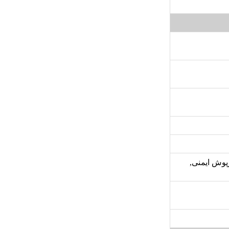
پوش ایمنی,