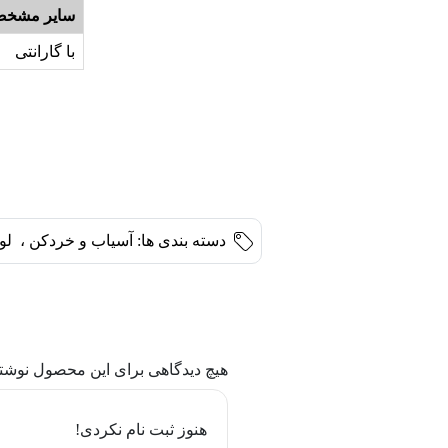
سایر مشخص
با گارانتی
دسته بندی ها:
آسیاب و خردکن
،
لو
هیچ دیدگاهی برای این محصول نوشت
هنوز ثبت نام نکردی!