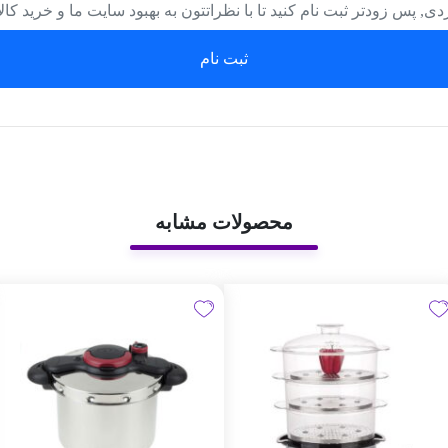
دی, پس زودتر ثبت نام کنید تا با نظراتتون به بهبود سایت ما و خرید کا
ثبت نام
محصولات مشابه