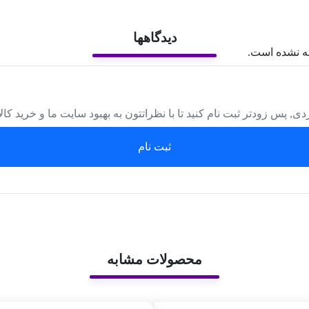
دیدگاهها
ه نشده است.
دی, پس زودتر ثبت نام کنید تا با نظراتتون به بهبود سایت ما و خرید کا
ثبت نام
محصولات مشابه