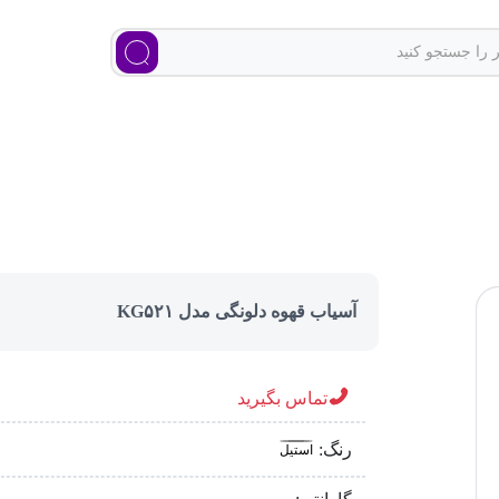
آسیاب قهوه دلونگی مدل KG۵۲۱
تماس بگیرید
رنگ:
استیل