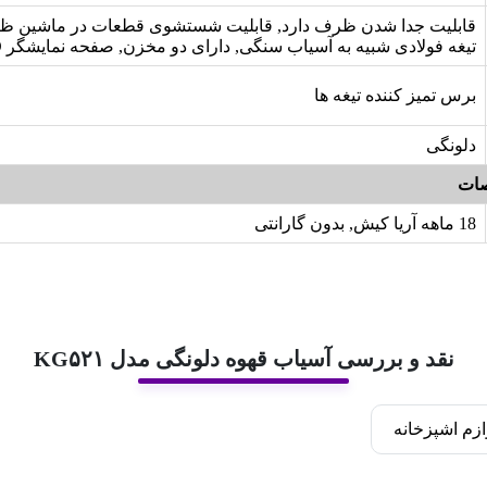
قابلیت جدا شدن ظرف دارد, قابلیت شستشوی قطعات در ماشین ظر
تیغه فولادی شبیه به آسیاب سنگی, دارای دو مخزن, صفحه نمایشگر LCD
برس تمیز کننده تیغه ها
دلونگی
ات
18 ماهه آریا کیش, بدون گارانتی
نقد و بررسی آسیاب قهوه دلونگی مدل KG۵۲۱
ازم اشپزخانه