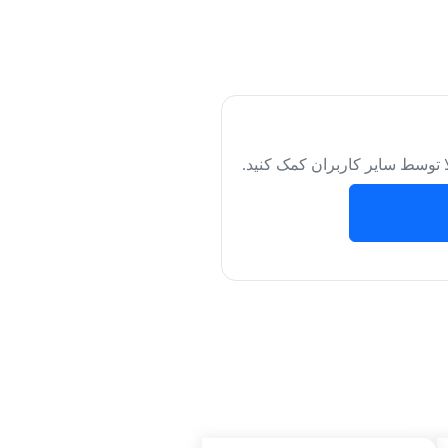
لا توسط سایر کاربران کمک کنید.