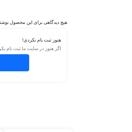
هیچ دیدگاهی برای این محصول نوشت
هنوز ثبت نام نکردی!
اگر هنوز در سایت ما ثبت نام نکر