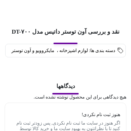
نقد و بررسی آون توستر داتیس مدل DT-۷۰۰
دسته بندی ها:
لوازم اشپزخانه
،
مایکروویو و اَون توستر
دیدگاهها
هیچ دیدگاهی برای این محصول نوشته نشده است.
هنوز ثبت نام نکردی!
اگر هنوز در سایت ما ثبت نام نکردی, پس زودتر ثبت نام
کنید تا با نظراتتون به بهبود سایت ما و خرید کالا توسط