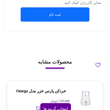
سایر کاربران کمک کنید.
ثبت نام
محصولات مشابه
خردکن پارس خزر مدل Omega
7,595,000
تومان
انتخاب گزینه ها