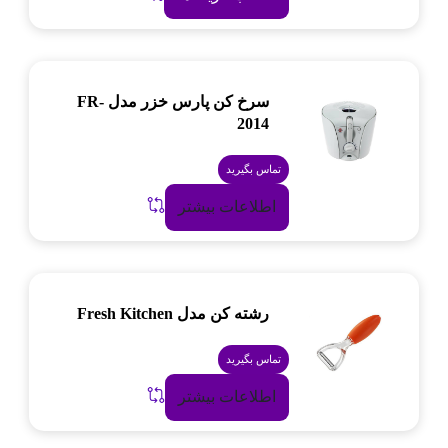
سرخ کن پارس خزر مدل FR-
2014
تماس بگیرید
اطلاعات بیشتر
رشته کن مدل Fresh Kitchen
تماس بگیرید
اطلاعات بیشتر