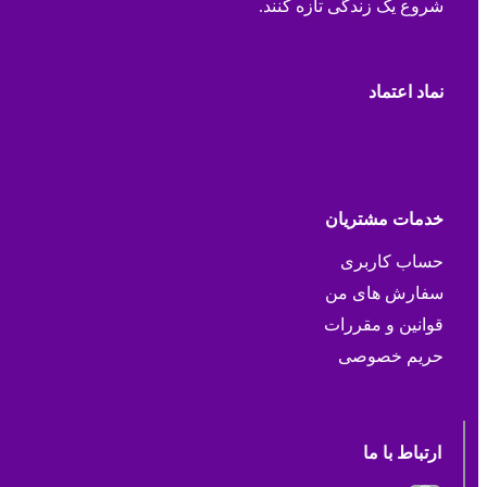
شروع یک زندگی تازه کنند.
نماد اعتماد
خدمات مشتریان
حساب کاربری
سفارش های من
قوانین و مقررات
حریم خصوصی
ارتباط با ما