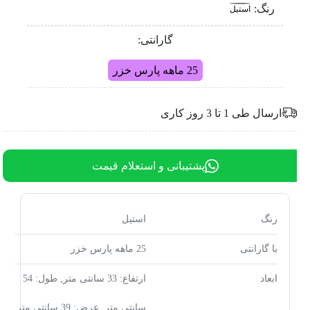
رنگ:
استیل
گارانتی:
25 ماهه پارس خزر
ارسال طی 1 تا 3 روز کاری
پشتیبانی و استعلام قیمت
رنگ
استیل
با گارانتی
25 ماهه پارس خزر
ابعاد
ارتفاع: 33 سانتی متر, طول: 54
سانتی متر, عرض: 39 سانتی متر