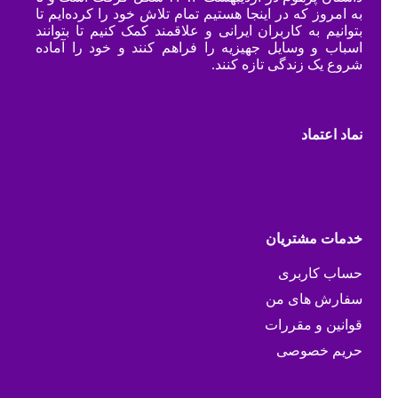
به امروز که در اینجا هستیم تمام تلاش خود را کرده‌ایم تا
بتوانیم به کاربران ایرانی و علاقمند کمک کنیم تا بتوانند
اسباب و وسایل جهیزیه را فراهم کنند و خود را آماده
شروع یک زندگی تازه کنند.
نماد اعتماد
خدمات مشتریان
حساب کاربری
سفارش های من
قوانین و مقررات
حریم خصوصی