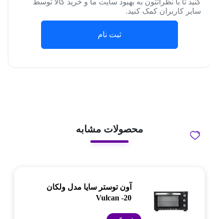
کنید تا با نظراتتون به بهبود سایت ما و خرید کالا توسط
سایر کاربران کمک کنید.
ثبت نام
محصولات مشابه
آون توستر سایا مدل ولکان
Vulcan -20