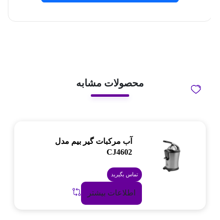
محصولات مشابه
آب مرکبات گیر بیم مدل
CJ4602
تماس بگیرید
اطلاعات بیشتر