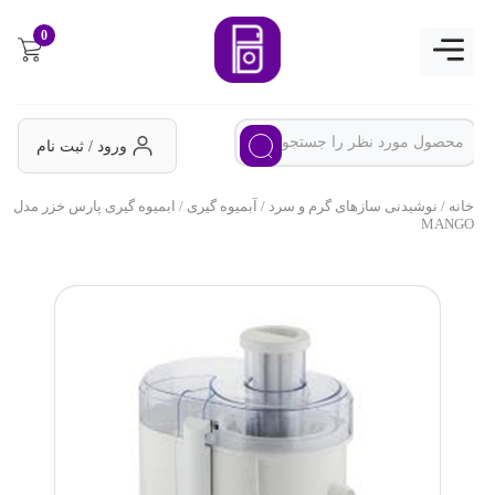
0
ورود / ثبت نام
خانه
/
نوشیدنی سازهای گرم و سرد
/
آبمیوه گیری
/ ابمیوه گیری پارس خزر مدل
MANGO