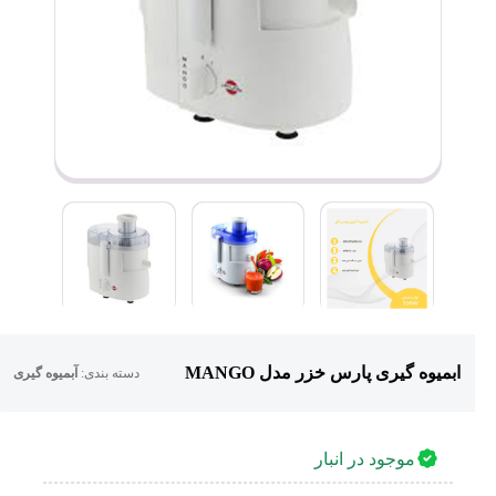
ابمیوه گیری پارس خزر مدل MANGO
دسته بندی:
آبمیوه گیری
موجود در انبار