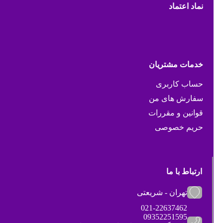
نماد اعتماد
خدمات مشتریان
حساب کاربری
سفارش های من
قوانین و مقررات
حریم خصوصی
ارتباط با ما
تهران - شریعتی
021-22637462
09352251595