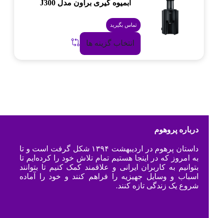
آبمیوه گیری براون مدل J300
تماس بگیرید
انتخاب گزینه ها
درباره پروهوم
داستان پرهوم در اردیبهشت ۱۳۹۴ شکل گرفت است و تا
به امروز که در اینجا هستیم تمام تلاش خود را کرده‌ایم تا
بتوانیم به کاربران ایرانی و علاقمند کمک کنیم تا بتوانند
اسباب و وسایل جهیزیه را فراهم کنند و خود را آماده
شروع یک زندگی تازه کنند.