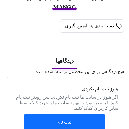
MANGO
دسته بندی ها:
آبمیوه گیری
دیدگاهها
یچ دیدگاهی برای این محصول نوشته نشده است.
هنوز ثبت نام نکردی!
اگر هنوز در سایت ما ثبت نام نکردی, پس زودتر ثبت نام
کنید تا با نظراتتون به بهبود سایت ما و خرید کالا توسط
سایر کاربران کمک کنید.
ثبت نام