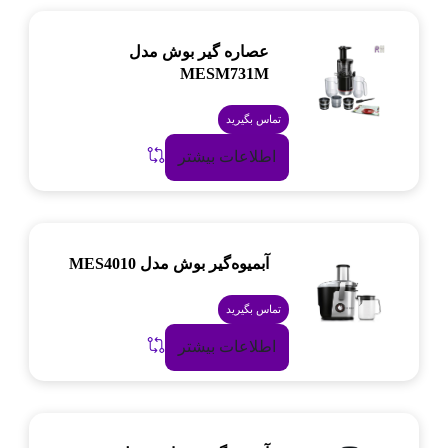
عصاره گیر بوش مدل
MESM731M
تماس بگیرید
اطلاعات بیشتر
آبمیوه‌گیر بوش مدل MES4010
تماس بگیرید
اطلاعات بیشتر