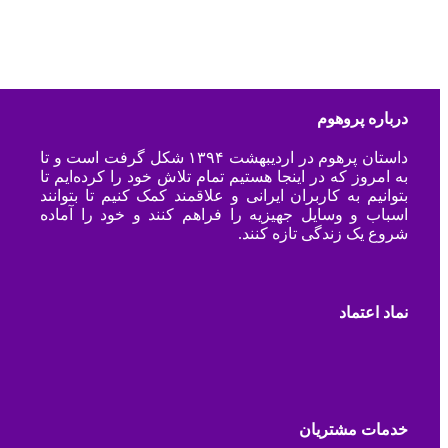
درباره پروهوم
داستان پرهوم در اردیبهشت ۱۳۹۴ شکل گرفت است و تا
به امروز که در اینجا هستیم تمام تلاش خود را کرده‌ایم تا
بتوانیم به کاربران ایرانی و علاقمند کمک کنیم تا بتوانند
اسباب و وسایل جهیزیه را فراهم کنند و خود را آماده
شروع یک زندگی تازه کنند.
نماد اعتماد
خدمات مشتریان