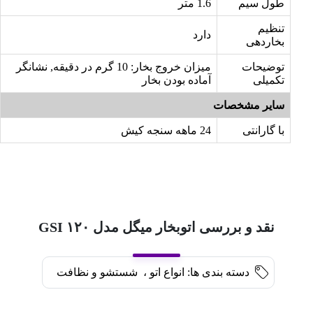
طول سیم
1.6 متر
تنظیم
دارد
بخاردهی
توضیحات
میزان خروج بخار: 10 گرم در دقیقه, نشانگر
تکمیلی
آماده بودن بخار
سایر مشخصات
با گارانتی
24 ماهه سنجه کیش
نقد و بررسی اتوبخار میگل مدل GSI ۱۲۰
دسته بندی ها:
انواع اتو
،
شستشو و نظافت