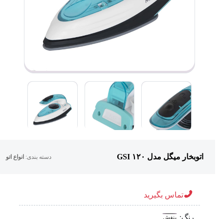
اتوبخار میگل مدل GSI ۱۲۰
دسته بندی:
انواع اتو
تماس بگیرید
رنگ:
بنفش