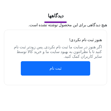
دیدگاهها
هیچ دیدگاهی برای این محصول نوشته نشده است.
هنوز ثبت نام نکردی!
اگر هنوز در سایت ما ثبت نام نکردی, پس زودتر ثبت نام
کنید تا با نظراتتون به بهبود سایت ما و خرید کالا توسط
سایر کاربران کمک کنید.
ثبت نام