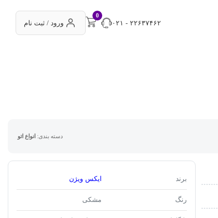
0
۰۲۱ - ۲۲۶۳۷۴۶۲
ورود / ثبت نام
دسته بندی:
انواع اتو
برند
ایکس ویژن
رنگ
مشکی