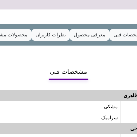
صات فنی
معرفی محصول
نظرات کاربران
محصولات مشا
مشخصات فنی
اهری
مشکی
سرامیک
نی