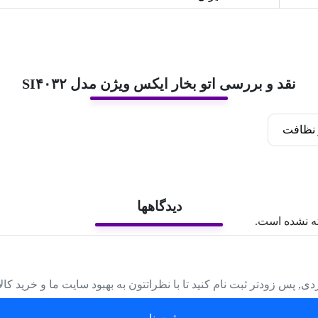
نقد و بررسی اتو بخار ایکس ویژن مدل SI۴۰۳۲
نظافت
دیدگاهها
ه نشده است.
دی, پس زودتر ثبت نام کنید تا با نظراتتون به بهبود سایت ما و خرید کا