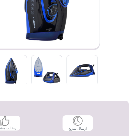
رضایت مش
ارسال سریع