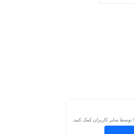
لا توسط سایر کاربران کمک کنید.