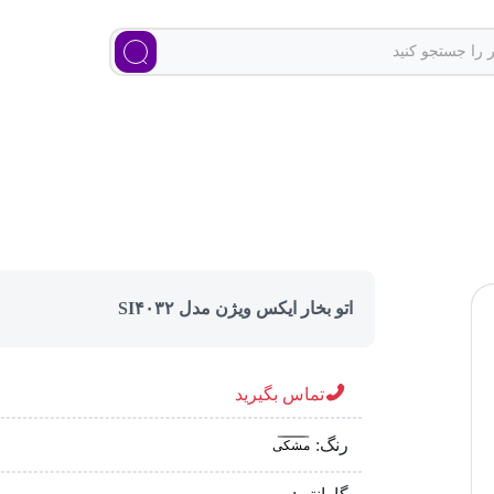
اتو بخار ایکس ویژن مدل SI۴۰۳۲
تماس بگیرید
رنگ:
مشکی