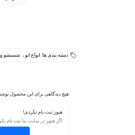
دسته بندی ها:
انواع اتو
،
شستشو و 
هیچ دیدگاهی برای این محصول نوشت
هنوز ثبت نام نکردی!
اگر هنوز در سایت ما ثبت نام نکر