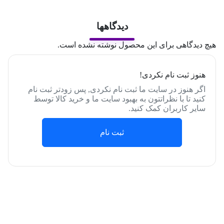
دیدگاهها
هیچ دیدگاهی برای این محصول نوشته نشده است.
هنوز ثبت نام نکردی!
اگر هنوز در سایت ما ثبت نام نکردی, پس زودتر ثبت نام
کنید تا با نظراتتون به بهبود سایت ما و خرید کالا توسط
سایر کاربران کمک کنید.
ثبت نام