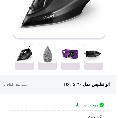
اتو فیلیپس مدل DST۵۰۴۰
دسته بندی:
انواع اتو
موجود در انبار
رنگ:
مشکی