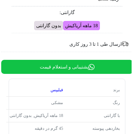
گارانتی:
18 ماهه آریاکیش
بدون گارانتی
ارسال طی 1 تا 3 روز کاری
پشتیبانی و استعلام قیمت
برند
فیلیپس
رنگ
مشکی
با گارانتی
18 ماهه آریاکیش, بدون گارانتی
بخاردهی پیوسته
45 گرم در دقیقه