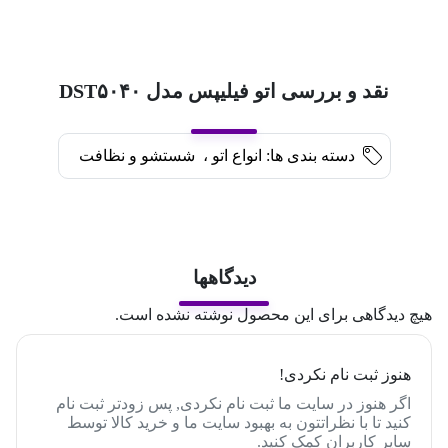
نقد و بررسی اتو فیلیپس مدل DST۵۰۴۰
دسته بندی ها:
انواع اتو
،
شستشو و نظافت
دیدگاهها
هیچ دیدگاهی برای این محصول نوشته نشده است.
هنوز ثبت نام نکردی!
اگر هنوز در سایت ما ثبت نام نکردی, پس زودتر ثبت نام
کنید تا با نظراتتون به بهبود سایت ما و خرید کالا توسط
سایر کاربران کمک کنید.