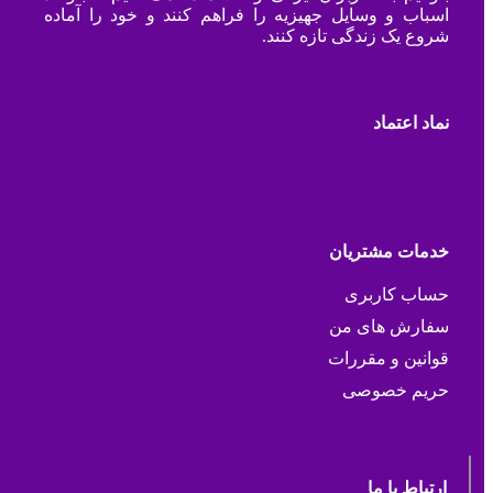
اسباب و وسایل جهیزیه را فراهم کنند و خود را آماده
شروع یک زندگی تازه کنند.
نماد اعتماد
خدمات مشتریان
حساب کاربری
سفارش های من
قوانین و مقررات
حریم خصوصی
ارتباط با ما