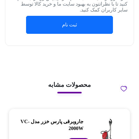
کنید تا با نظراتتون به بهبود سایت ما و خرید کالا توسط
سایر کاربران کمک کنید.
ثبت نام
محصولات مشابه
جاروبرقی پارس خزر مدل VC-
2000W