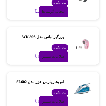
تماس بگیرید
انتخاب گزینه ها
پرزگیر لباس مدل WK-905
تماس بگیرید
اطلاعات بیشتر
اتو بخار پارس خزر مدل SI-602
تماس بگیرید
اطلاعات بیشتر