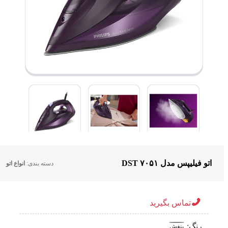
اتو فیلیپس مدل DST ۷۰۵۱
دسته بندی:
انواع اتو
تماس بگیرید
رنگ:
بنفش