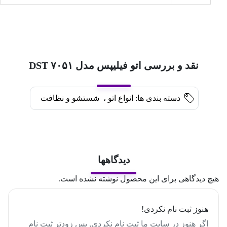
نقد و بررسی اتو فیلیپس مدل DST ۷۰۵۱
دسته بندی ها:
انواع اتو
،
شستشو و نظافت
دیدگاهها
هیچ دیدگاهی برای این محصول نوشته نشده است.
هنوز ثبت نام نکردی!
اگر هنوز در سایت ما ثبت نام نکردی, پس زودتر ثبت نام