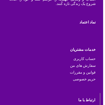
شروع یک زندگی تازه کنند.
نماد اعتماد
خدمات مشتریان
حساب کاربری
سفارش های من
قوانین و مقررات
حریم خصوصی
ارتباط با ما