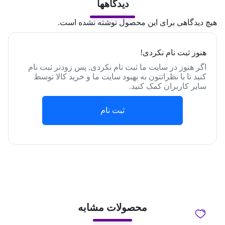
دیدگاهها
هیچ دیدگاهی برای این محصول نوشته نشده است.
هنوز ثبت نام نکردی!
اگر هنوز در سایت ما ثبت نام نکردی, پس زودتر ثبت نام
کنید تا با نظراتتون به بهبود سایت ما و خرید کالا توسط
سایر کاربران کمک کنید.
ثبت نام
محصولات مشابه