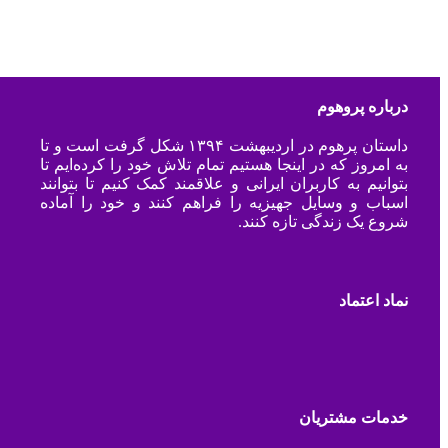
درباره پروهوم
داستان پرهوم در اردیبهشت ۱۳۹۴ شکل گرفت است و تا
به امروز که در اینجا هستیم تمام تلاش خود را کرده‌ایم تا
بتوانیم به کاربران ایرانی و علاقمند کمک کنیم تا بتوانند
اسباب و وسایل جهیزیه را فراهم کنند و خود را آماده
شروع یک زندگی تازه کنند.
نماد اعتماد
خدمات مشتریان