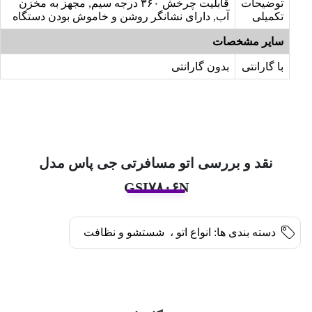
توضیحات
قابلیت چرخش ۳۶۰ درجه سیم, مجهز به مخزن
تکمیلی
آب, دارای نشانگر روشن و خاموش بودن دستگاه
سایر مشخصات
با گارانتی
بدون گارانتی
نقد و بررسی اتو مسافرتی جی پاس مدل
GSI۷۸۰۶N
دسته بندی ها:
انواع اتو
،
شستشو و نظافت