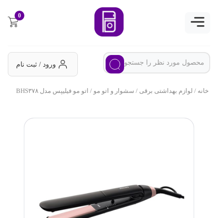
0
ورود / ثبت نام
خانه
/
لوازم بهداشتی برقی
/
سشوار و اتو مو
/ اتو مو فیلیپس مدل BHS۳۷۸