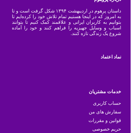
داستان پرهوم در اردیبهشت ۱۳۹۴ شکل گرفت است و تا
به امروز که در اینجا هستیم تمام تلاش خود را کرده‌ایم تا
بتوانیم به کاربران ایرانی و علاقمند کمک کنیم تا بتوانند
اسباب و وسایل جهیزیه را فراهم کنند و خود را آماده
شروع یک زندگی تازه کنند.
نماد اعتماد
خدمات مشتریان
حساب کاربری
سفارش های من
قوانین و مقررات
حریم خصوصی