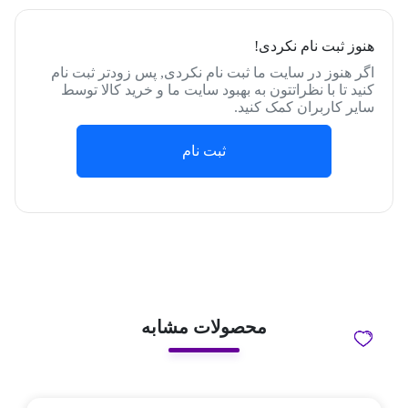
هنوز ثبت نام نکردی!
اگر هنوز در سایت ما ثبت نام نکردی, پس زودتر ثبت نام
کنید تا با نظراتتون به بهبود سایت ما و خرید کالا توسط
سایر کاربران کمک کنید.
ثبت نام
محصولات مشابه