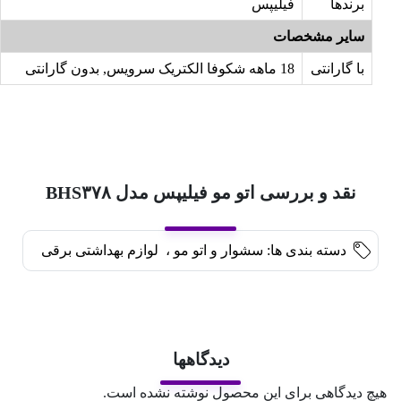
برندها
فیلیپس
سایر مشخصات
با گارانتی
18 ماهه شکوفا الکتریک سرویس, بدون گارانتی
نقد و بررسی اتو مو فیلیپس مدل BHS۳۷۸
دسته بندی ها:
سشوار و اتو مو
،
لوازم بهداشتی برقی
دیدگاهها
هیچ دیدگاهی برای این محصول نوشته نشده است.