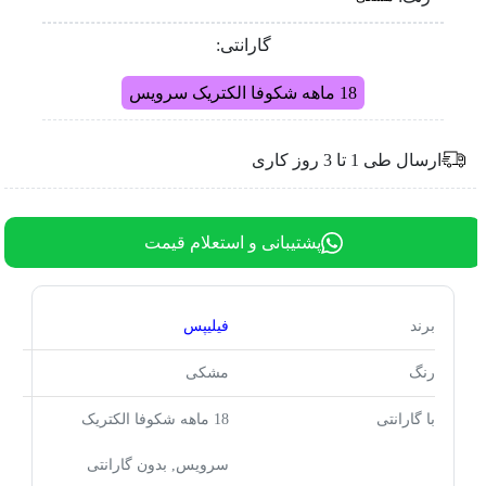
گارانتی:
18 ماهه شکوفا الکتریک سرویس
ارسال طی 1 تا 3 روز کاری
پشتیبانی و استعلام قیمت
برند
فیلیپس
رنگ
مشکی
با گارانتی
18 ماهه شکوفا الکتریک
سرویس, بدون گارانتی