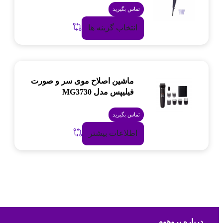
تماس بگیرید
انتخاب گزینه ها
ماشین اصلاح موی سر و صورت
فیلیپس مدل MG3730
تماس بگیرید
اطلاعات بیشتر
درباره پروهوم