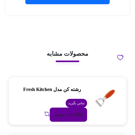
محصولات مشابه
رشته کن مدل Fresh Kitchen
تماس بگیرید
اطلاعات بیشتر