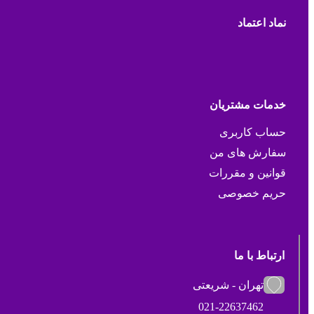
نماد اعتماد
خدمات مشتریان
حساب کاربری
سفارش های من
قوانین و مقررات
حریم خصوصی
ارتباط با ما
تهران - شریعتی
021-22637462