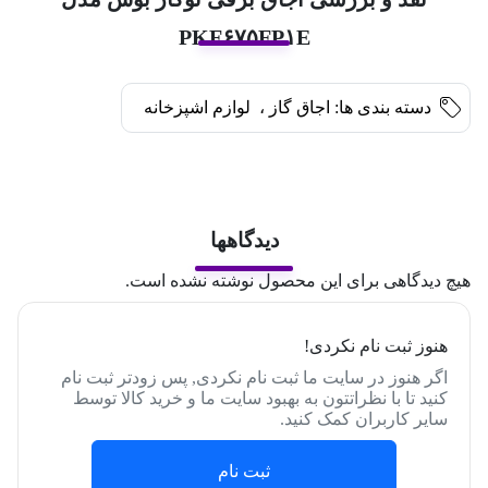
PKF۶۷۵FP۱E
دسته بندی ها:
اجاق گاز
،
لوازم اشپزخانه
دیدگاهها
هیچ دیدگاهی برای این محصول نوشته نشده است.
هنوز ثبت نام نکردی!
اگر هنوز در سایت ما ثبت نام نکردی, پس زودتر ثبت نام
کنید تا با نظراتتون به بهبود سایت ما و خرید کالا توسط
سایر کاربران کمک کنید.
ثبت نام