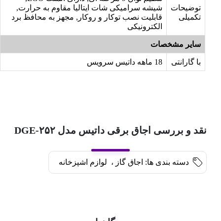
توضیحات
شیشه سرامیکی شات ایتالیا مقاوم به حرارت,
تکمیلی
قابلیت نصب توکار و روکار, مجهز به محافظ برد
الکترونیکی
سایر مشخصات
با گارانتی
18 ماهه داتیس سرویس
نقد و بررسی اجاق برقی داتیس مدل DGE-۲۵۲
دسته بندی ها:
اجاق گاز
،
لوازم اشپزخانه