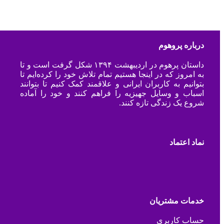
درباره پروهوم
داستان پرهوم در اردیبهشت ۱۳۹۴ شکل گرفت است و تا
به امروز که در اینجا هستیم تمام تلاش خود را کرده‌ایم تا
بتوانیم به کاربران ایرانی و علاقمند کمک کنیم تا بتوانند
اسباب و وسایل جهیزیه را فراهم کنند و خود را آماده
شروع یک زندگی تازه کنند.
نماد اعتماد
خدمات مشتریان
حساب کاربری