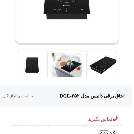
اجاق برقی داتیس مدل DGE-۲۵۲
دسته بندی:
اجاق گاز
تماس بگیرید
رنگ:
مشکی