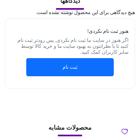
دیدگاهها
هیچ دیدگاهی برای این محصول نوشته نشده است.
هنوز ثبت نام نکردی!
اگر هنوز در سایت ما ثبت نام نکردی, پس زودتر ثبت نام
کنید تا با نظراتتون به بهبود سایت ما و خرید کالا توسط
سایر کاربران کمک کنید.
ثبت نام
محصولات مشابه