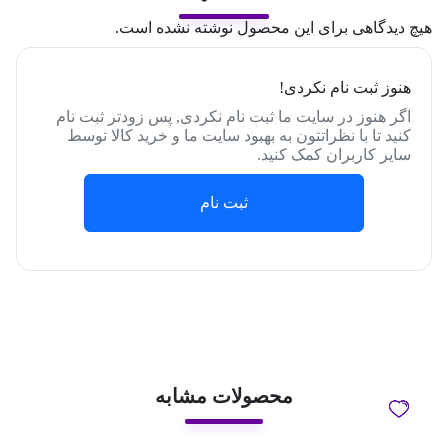
هیچ دیدگاهی برای این محصول نوشته نشده است.
هنوز ثبت نام نکردی!
اگر هنوز در سایت ما ثبت نام نکردی, پس زودتر ثبت نام
کنید تا با نظراتتون به بهبود سایت ما و خرید کالا توسط
سایر کاربران کمک کنید.
ثبت نام
محصولات مشابه