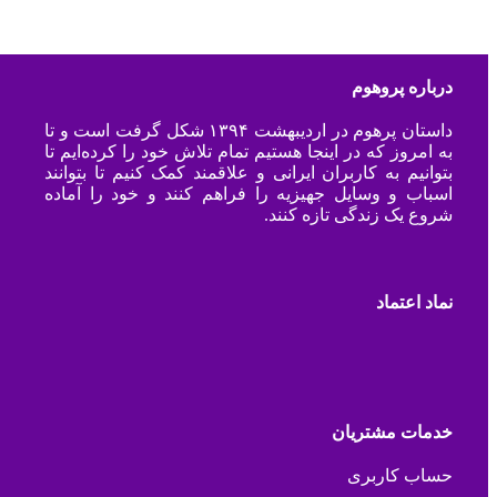
درباره پروهوم
داستان پرهوم در اردیبهشت ۱۳۹۴ شکل گرفت است و تا
به امروز که در اینجا هستیم تمام تلاش خود را کرده‌ایم تا
بتوانیم به کاربران ایرانی و علاقمند کمک کنیم تا بتوانند
اسباب و وسایل جهیزیه را فراهم کنند و خود را آماده
شروع یک زندگی تازه کنند.
نماد اعتماد
خدمات مشتریان
حساب کاربری