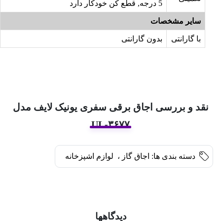
5 درجه, قطع کن خودکار دارد
سایر مشخصات
با گارانتی
بدون گارانتی
نقد و بررسی اجاق برقی سفری یونیک لایف مدل
UL-۳۶۷۷
دسته بندی ها:
اجاق گاز
،
لوازم اشپزخانه
دیدگاهها