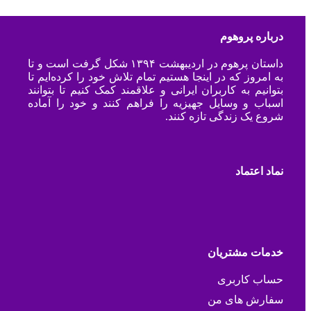
درباره پروهوم
داستان پرهوم در اردیبهشت ۱۳۹۴ شکل گرفت است و تا
به امروز که در اینجا هستیم تمام تلاش خود را کرده‌ایم تا
بتوانیم به کاربران ایرانی و علاقمند کمک کنیم تا بتوانند
اسباب و وسایل جهیزیه را فراهم کنند و خود را آماده
شروع یک زندگی تازه کنند.
نماد اعتماد
خدمات مشتریان
حساب کاربری
سفارش های من