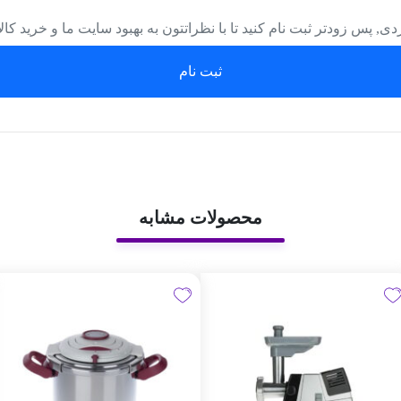
دی, پس زودتر ثبت نام کنید تا با نظراتتون به بهبود سایت ما و خرید کا
ثبت نام
محصولات مشابه