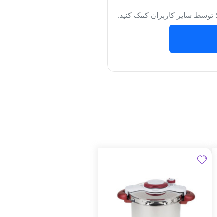
لا توسط سایر کاربران کمک کنید.