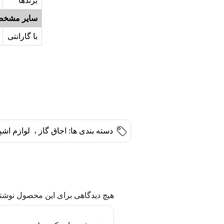
برندها
سایر مشخص
با گارانتی
دسته بندی ها:
اجاق گاز
،
لوازم اشپ
هیچ دیدگاهی برای این محصول نوشت