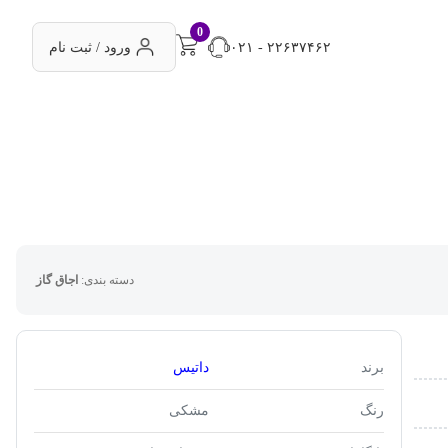
0
۰۲۱ - ۲۲۶۳۷۴۶۲
ورود / ثبت نام
دسته بندی:
اجاق گاز
برند
داتیس
رنگ
مشکی