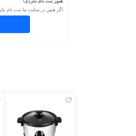
هنوز ثبت نام نکردی!
اگر هنوز در سایت ما ثبت نام نکر