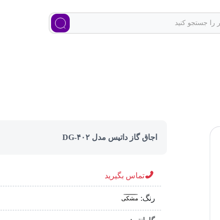
اجاق گاز داتیس مدل DG-۴۰۲
تماس بگیرید
رنگ:
مشکی