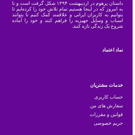
داستان پرهوم در اردیبهشت ۱۳۹۴ شکل گرفت است و تا
به امروز که در اینجا هستیم تمام تلاش خود را کرده‌ایم تا
بتوانیم به کاربران ایرانی و علاقمند کمک کنیم تا بتوانند
اسباب و وسایل جهیزیه را فراهم کنند و خود را آماده
شروع یک زندگی تازه کنند.
نماد اعتماد
خدمات مشتریان
حساب کاربری
سفارش های من
قوانین و مقررات
حریم خصوصی