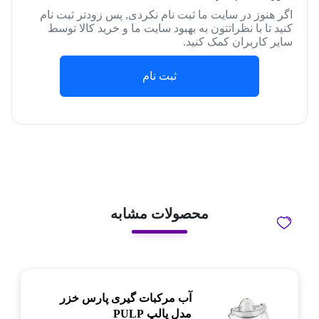
اگر هنوز در سایت ما ثبت نام نکردی, پس زودتر ثبت نام
کنید تا با نظراتتون به بهبود سایت ما و خرید کالا توسط
سایر کاربران کمک کنید.
ثبت نام
محصولات مشابه
آب مرکبات گیری پارس خزر
مدل پالپ PULP