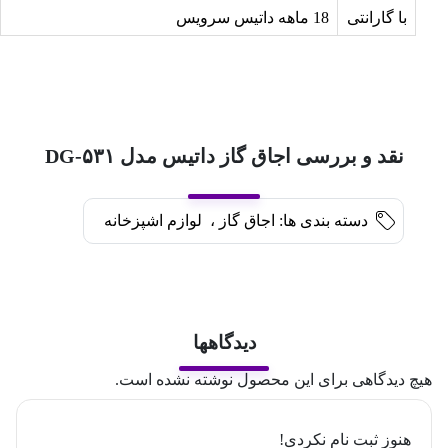
با گارانتی
18 ماهه داتیس سرویس
نقد و بررسی اجاق گاز داتیس مدل DG-۵۳۱
دسته بندی ها:
اجاق گاز
،
لوازم اشپزخانه
دیدگاهها
هیچ دیدگاهی برای این محصول نوشته نشده است.
هنوز ثبت نام نکردی!