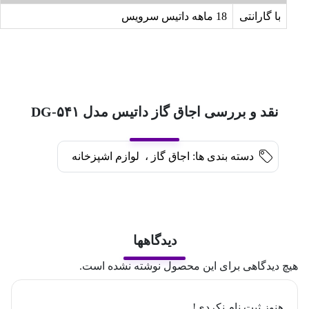
با گارانتی
18 ماهه داتیس سرویس
نقد و بررسی اجاق گاز داتیس مدل DG-۵۴۱
دسته بندی ها:
اجاق گاز
،
لوازم اشپزخانه
دیدگاهها
هیچ دیدگاهی برای این محصول نوشته نشده است.
هنوز ثبت نام نکردی!