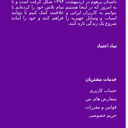
داستان پرهوم در اردیبهشت ۱۳۹۴ شکل گرفت است و تا
به امروز که در اینجا هستیم تمام تلاش خود را کرده‌ایم تا
بتوانیم به کاربران ایرانی و علاقمند کمک کنیم تا بتوانند
اسباب و وسایل جهیزیه را فراهم کنند و خود را آماده
شروع یک زندگی تازه کنند.
نماد اعتماد
خدمات مشتریان
حساب کاربری
سفارش های من
قوانین و مقررات
حریم خصوصی