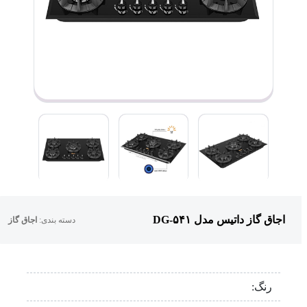
اجاق گاز داتیس مدل DG-۵۴۱
دسته بندی:
اجاق گاز
رنگ: