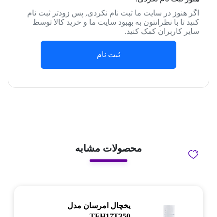
اگر هنوز در سایت ما ثبت نام نکردی, پس زودتر ثبت نام
کنید تا با نظراتتون به بهبود سایت ما و خرید کالا توسط
سایر کاربران کمک کنید.
ثبت نام
محصولات مشابه
یخچال امرسان مدل
TFH17T350