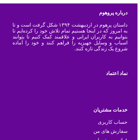
درباره پروهوم
داستان پرهوم در اردیبهشت ۱۳۹۴ شکل گرفت است و تا
به امروز که در اینجا هستیم تمام تلاش خود را کرده‌ایم تا
بتوانیم به کاربران ایرانی و علاقمند کمک کنیم تا بتوانند
اسباب و وسایل جهیزیه را فراهم کنند و خود را آماده
شروع یک زندگی تازه کنند.
نماد اعتماد
خدمات مشتریان
حساب کاربری
سفارش های من