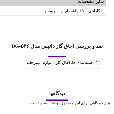
سایر مشخصات
با گارانتی
18 ماهه داتیس سرویس
نقد و بررسی اجاق گاز داتیس مدل DG-۵۴۶
دسته بندی ها:
اجاق گاز
،
لوازم اشپزخانه
دیدگاهها
هیچ دیدگاهی برای این محصول نوشته نشده است.