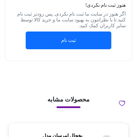
هنوز ثبت نام نکردی!
اگر هنوز در سایت ما ثبت نام نکردی, پس زودتر ثبت نام
کنید تا با نظراتتون به بهبود سایت ما و خرید کالا توسط
سایر کاربران کمک کنید.
ثبت نام
محصولات مشابه
یخچال امرسان مدل