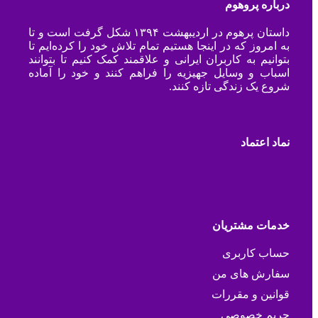
درباره پروهوم
داستان پرهوم در اردیبهشت ۱۳۹۴ شکل گرفت است و تا
به امروز که در اینجا هستیم تمام تلاش خود را کرده‌ایم تا
بتوانیم به کاربران ایرانی و علاقمند کمک کنیم تا بتوانند
اسباب و وسایل جهیزیه را فراهم کنند و خود را آماده
شروع یک زندگی تازه کنند.
نماد اعتماد
خدمات مشتریان
حساب کاربری
سفارش های من
قوانین و مقررات
حریم خصوصی