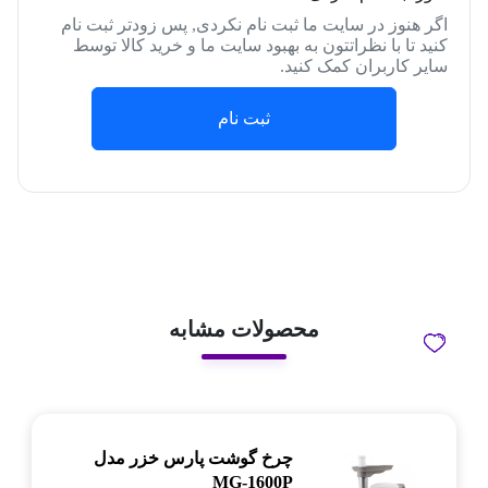
اگر هنوز در سایت ما ثبت نام نکردی, پس زودتر ثبت نام
کنید تا با نظراتتون به بهبود سایت ما و خرید کالا توسط
سایر کاربران کمک کنید.
ثبت نام
محصولات مشابه
چرخ گوشت پارس خزر مدل
MG-1600P