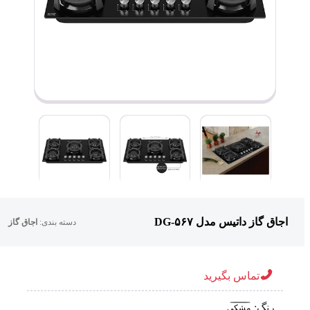
اجاق گاز داتیس مدل DG-۵۶۷
دسته بندی:
اجاق گاز
تماس بگیرید
رنگ:
مشکی