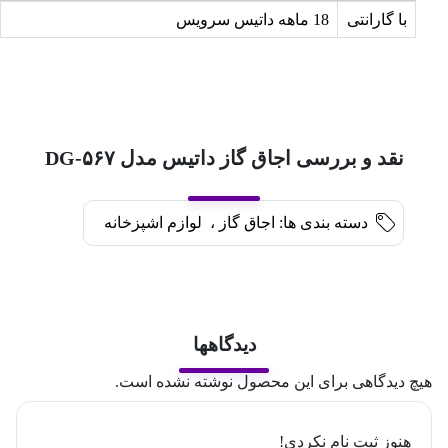
با گارانتی
18 ماهه داتیس سرویس
نقد و بررسی اجاق گاز داتیس مدل DG-۵۶۷
دسته بندی ها:
اجاق گاز
،
لوازم اشپزخانه
دیدگاهها
هیچ دیدگاهی برای این محصول نوشته نشده است.
هنوز ثبت نام نکردی!