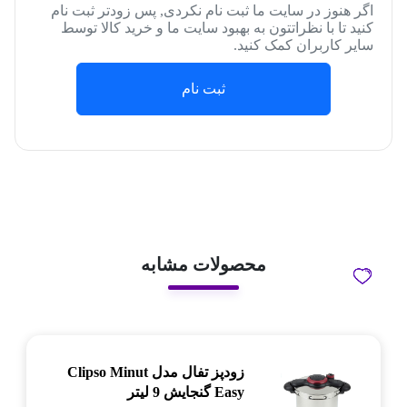
اگر هنوز در سایت ما ثبت نام نکردی, پس زودتر ثبت نام
کنید تا با نظراتتون به بهبود سایت ما و خرید کالا توسط
سایر کاربران کمک کنید.
ثبت نام
محصولات مشابه
زودپز تفال مدل Clipso Minut
Easy گنجایش 9 لیتر