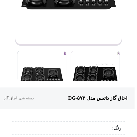
اجاق گاز داتیس مدل DG-۵۷۲
دسته بندی:
اجاق گاز
رنگ: