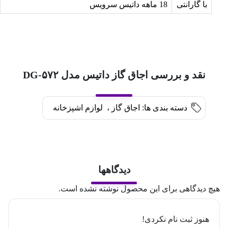
با گارانتی
18 ماهه داتیس سرویس
نقد و بررسی اجاق گاز داتیس مدل DG-۵۷۲
دسته بندی ها:
اجاق گاز
،
لوازم اشپزخانه
دیدگاهها
هیچ دیدگاهی برای این محصول نوشته نشده است.
هنوز ثبت نام نکردی!