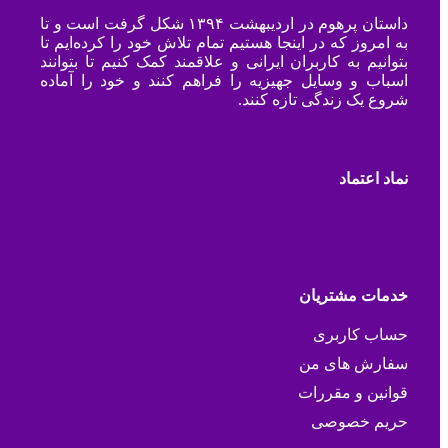
داستان پرهوم در اردیبهشت ۱۳۹۴ شکل گرفت است و تا
به امروز که در اینجا هستیم تمام تلاش خود را کرده‌ایم تا
بتوانیم به کاربران ایرانی و علاقمند کمک کنیم تا بتوانند
اسباب و وسایل جهیزیه را فراهم کنند و خود را آماده
شروع یک زندگی تازه کنند.
نماد اعتماد
خدمات مشتریان
حساب کاربری
سفارش های من
قوانین و مقررات
حریم خصوصی