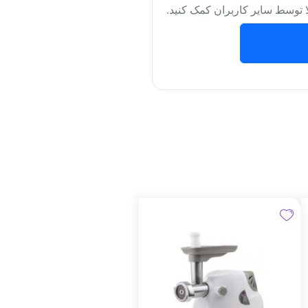
لا توسط سایر کاربران کمک کنید.