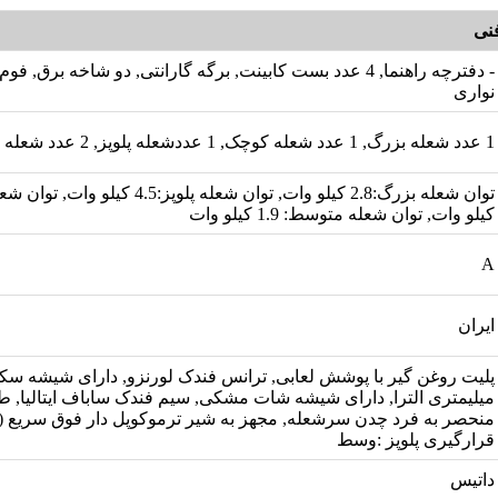
نی
- دفترچه راهنما, 4 عدد بست کابینت, برگه گارانتی, دو شاخه برق,
نواری
1 عدد شعله بزرگ, 1 عدد شعله کوچک, 1 عددشعله پلوپز, 2 عدد شعله متوسط, 5 شعله
کیلو وات, توان شعله متوسط: 1.9 کیلو وات
A
ایران
میلیمتری الترا, دارای شیشه شات مشکی, سیم فندک ساباف ایتالیا,
قرارگیری پلوپز :وسط
داتیس