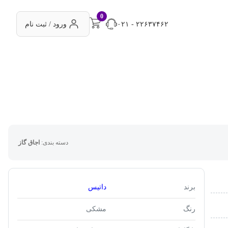
0
۰۲۱ - ۲۲۶۳۷۴۶۲
ورود / ثبت نام
دسته بندی:
اجاق گاز
برند
داتیس
رنگ
مشکی