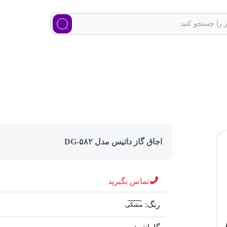
اجاق گاز داتیس مدل DG-۵۸۲
تماس بگیرید
رنگ:
مشکی