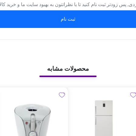
دی, پس زودتر ثبت نام کنید تا با نظراتتون به بهبود سایت ما و خرید کا
ثبت نام
محصولات مشابه