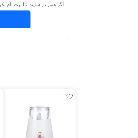
اگر هنوز در سایت ما ثبت نام نکر