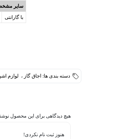
سایر مشخص
با گارانتی
دسته بندی ها:
اجاق گاز
،
لوازم اشپ
هیچ دیدگاهی برای این محصول نوشت
هنوز ثبت نام نکردی!