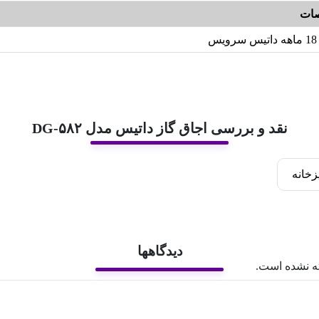
ات
18 ماهه داتیس سرویس
نقد و بررسی اجاق گاز داتیس مدل DG-۵۸۲
زخانه
دیدگاهها
ه نشده است.