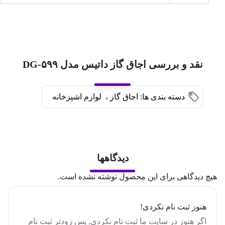
نقد و بررسی اجاق گاز داتیس مدل DG-۵۹۹
دسته بندی ها:
اجاق گاز
،
لوازم اشپزخانه
دیدگاهها
هیچ دیدگاهی برای این محصول نوشته نشده است.
هنوز ثبت نام نکردی!
اگر هنوز در سایت ما ثبت نام نکردی, پس زودتر ثبت نام