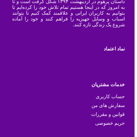
داستان پرهوم در اردیبهشت ۱۳۹۴ شکل گرفت است و تا
به امروز که در اینجا هستیم تمام تلاش خود را کرده‌ایم تا
بتوانیم به کاربران ایرانی و علاقمند کمک کنیم تا بتوانند
اسباب و وسایل جهیزیه را فراهم کنند و خود را آماده
شروع یک زندگی تازه کنند.
نماد اعتماد
خدمات مشتریان
حساب کاربری
سفارش های من
قوانین و مقررات
حریم خصوصی