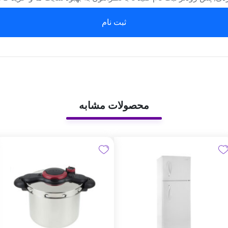
ثبت نام
محصولات مشابه