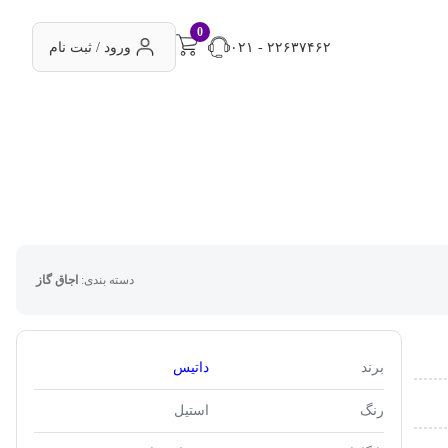
0
۰۲۱ - ۲۲۶۳۷۴۶۲
ورود / ثبت نام
دسته بندی:
اجاق گاز
برند
داتیس
رنگ
استیل