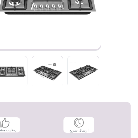
رضایت مش
ارسال سریع