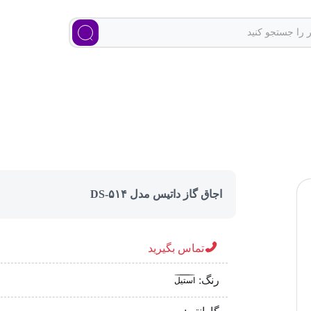
اجاق گاز داتیس مدل DS-۵۱۴
تماس بگیرید
رنگ:
استیل