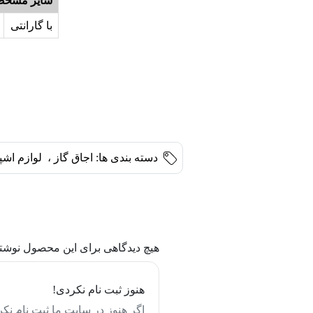
سایر مشخص
با گارانتی
دسته بندی ها:
اجاق گاز
،
لوازم اشپ
هیچ دیدگاهی برای این محصول نوشت
هنوز ثبت نام نکردی!
اگر هنوز در سایت ما ثبت نام نکر