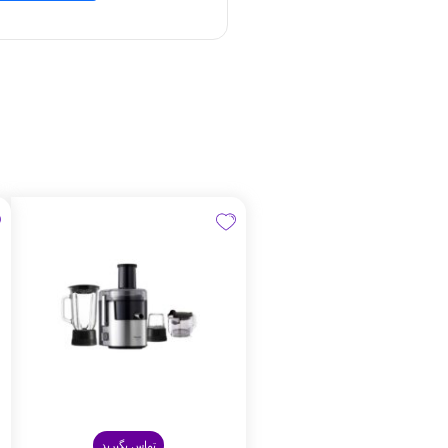
تماس بگیرید