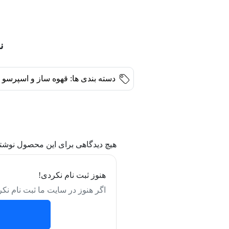
ن
دسته بندی ها:
قهوه ساز و اسپرسو 
هیچ دیدگاهی برای این محصول نوشت
هنوز ثبت نام نکردی!
اگر هنوز در سایت ما ثبت نام نکر