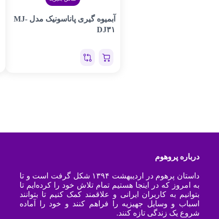
آبمیوه گیری پاناسونیک مدل MJ-
DJ۳۱
درباره پروهوم
داستان پرهوم در اردیبهشت ۱۳۹۴ شکل گرفت است و تا
به امروز که در اینجا هستیم تمام تلاش خود را کرده‌ایم تا
بتوانیم به کاربران ایرانی و علاقمند کمک کنیم تا بتوانند
اسباب و وسایل جهیزیه را فراهم کنند و خود را آماده
شروع یک زندگی تازه کنند.