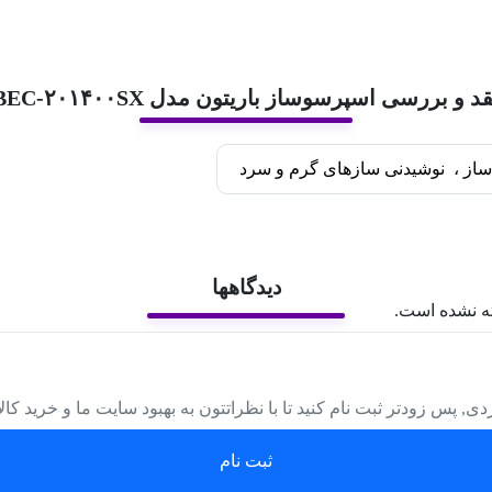
قد و بررسی اسپرسوساز باریتون مدل BEC-۲۰۱۴۰۰SX
ساز
،
نوشیدنی سازهای گرم و سرد
دیدگاهها
ه نشده است.
دی, پس زودتر ثبت نام کنید تا با نظراتتون به بهبود سایت ما و خرید کا
ثبت نام