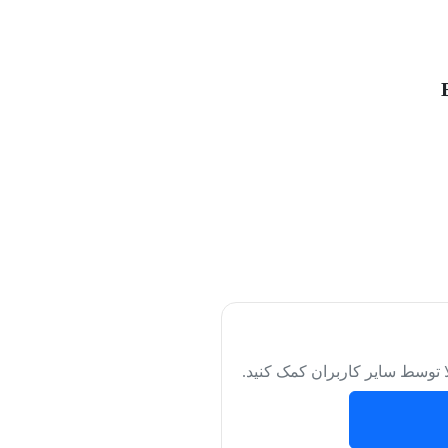
لا توسط سایر کاربران کمک کنید.