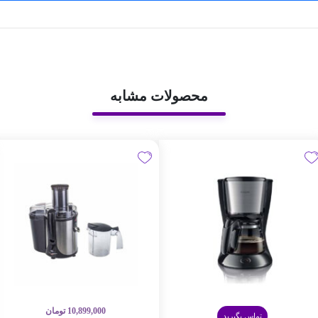
محصولات مشابه
10,899,000
تومان
تماس بگیرید