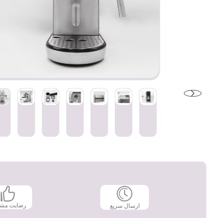
رضایت مش
ارسال سریع