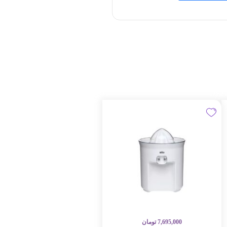
7,695,000
تومان