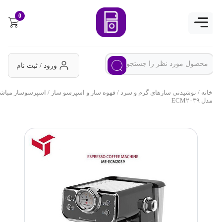
0
ورود / ثبت نام
خانه
/
نوشیدنی سازهای گرم و سرد
/
قهوه ساز و اسپرسو ساز
/ اسپرسوساز مباشی
مدل ECM۲۰۳۹