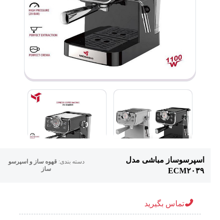
اسپرسوساز مباشی مدل
دسته بندی:
قهوه ساز و اسپرسو
ساز
ECM۲۰۳۹
تماس بگیرید