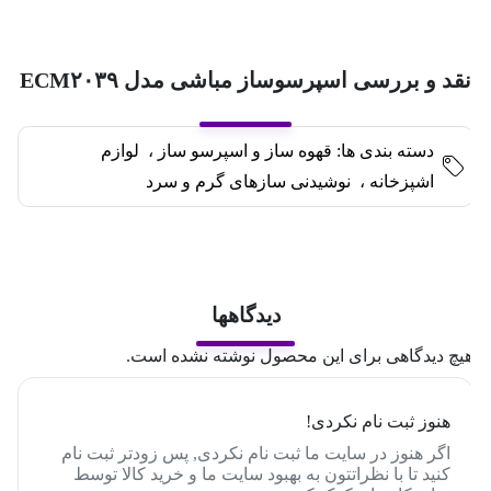
قد و بررسی اسپرسوساز مباشی مدل ECM۲۰۳۹
دسته بندی ها:
قهوه ساز و اسپرسو ساز
،
لوازم
اشپزخانه
،
نوشیدنی سازهای گرم و سرد
دیدگاهها
یچ دیدگاهی برای این محصول نوشته نشده است.
هنوز ثبت نام نکردی!
اگر هنوز در سایت ما ثبت نام نکردی, پس زودتر ثبت نام
کنید تا با نظراتتون به بهبود سایت ما و خرید کالا توسط