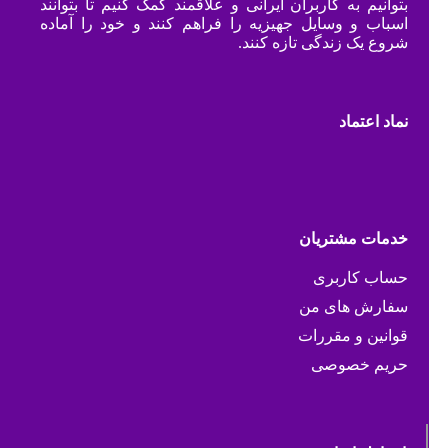
بتوانیم به کاربران ایرانی و علاقمند کمک کنیم تا بتوانند
اسباب و وسایل جهیزیه را فراهم کنند و خود را آماده
شروع یک زندگی تازه کنند.
نماد اعتماد
خدمات مشتریان
حساب کاربری
سفارش های من
قوانین و مقررات
حریم خصوصی